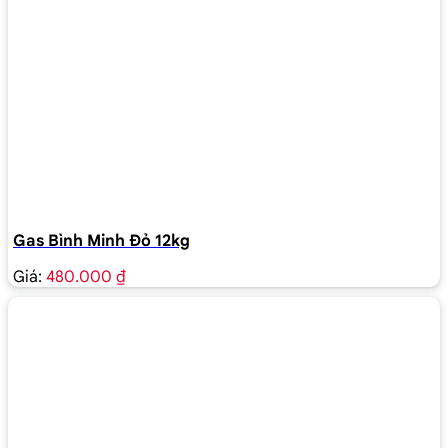
Gas Bình Minh Đỏ 12kg
Giá:
480.000 ₫