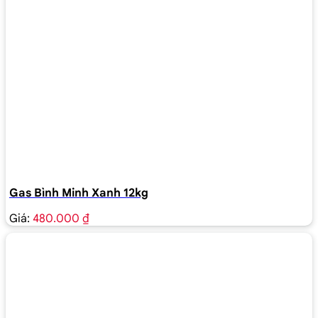
Gas Bình Minh Xanh 12kg
Giá:
480.000 ₫