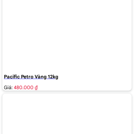
Pacific Petro Vàng 12kg
Giá:
480.000 ₫