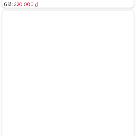
Giá:
320.000 ₫