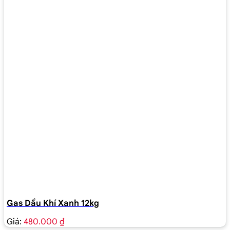
Gas Dầu Khí Xanh 12kg
Giá:
480.000 ₫