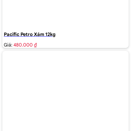
Pacific Petro Xám 12kg
Giá:
480.000 ₫