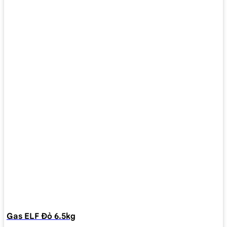
Gas ELF Đỏ 6.5kg