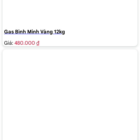
Gas Bình Minh Vàng 12kg
Giá:
480.000 ₫