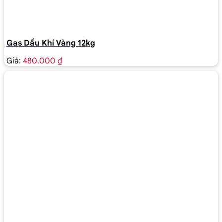
Gas Dầu Khí Vàng 12kg
Giá:
480.000 ₫