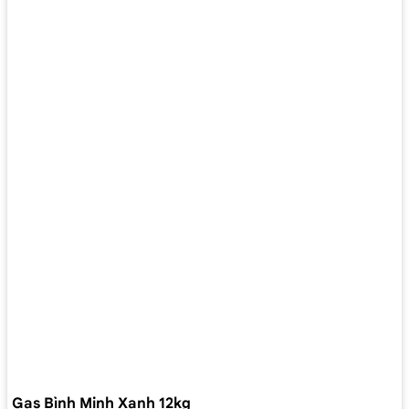
Gas Bình Minh Xanh 12kg