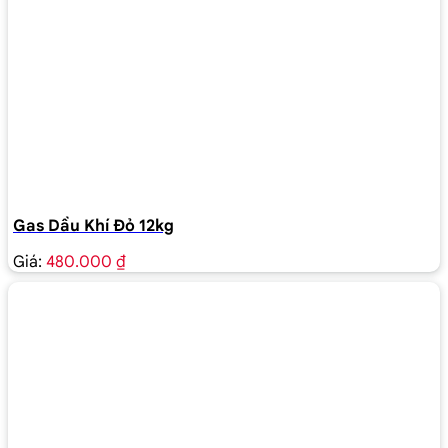
Gas Dầu Khí Đỏ 12kg
Giá:
480.000 ₫