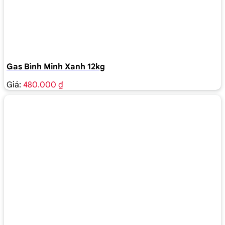
Gas Bình Minh Xanh 12kg
Giá:
480.000 ₫