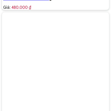
Giá:
480.000 ₫