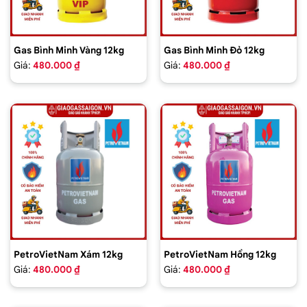
Gas Bình Minh Vàng 12kg
Gas Bình Minh Đỏ 12kg
Giá:
480.000 ₫
Giá:
480.000 ₫
PetroVietNam Xám 12kg
PetroVietNam Hồng 12kg
Giá:
480.000 ₫
Giá:
480.000 ₫