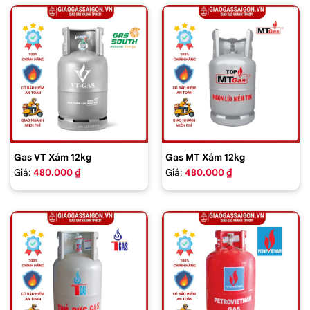
Gas VT Xám 12kg
Gas MT Xám 12kg
Giá:
480.000 ₫
Giá:
480.000 ₫