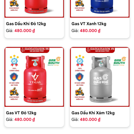
Gas Dầu Khí Đỏ 12kg
Gas VT Xanh 12kg
Giá:
480.000 ₫
Giá:
480.000 ₫
Gas VT Đỏ 12kg
Gas Dầu Khí Xám 12kg
Giá:
480.000 ₫
Giá:
480.000 ₫