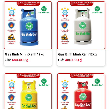
Gas Bình Minh Xanh 12kg
Gas Bình Minh Xám 12kg
Giá:
480.000 ₫
Giá:
480.000 ₫