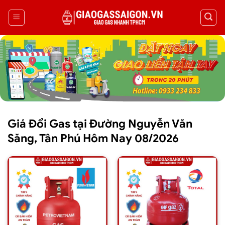
Giá Đổi Gas tại Đường Nguyễn Văn
Săng, Tân Phú Hôm Nay 08/2026