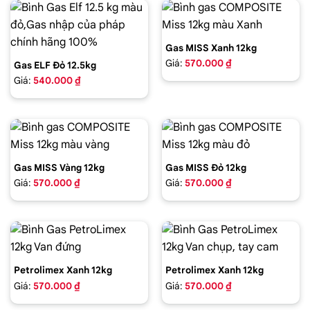
Gas MISS Xanh 12kg
Giá:
570.000 ₫
Gas ELF Đỏ 12.5kg
Giá:
540.000 ₫
Gas MISS Vàng 12kg
Gas MISS Đỏ 12kg
Giá:
570.000 ₫
Giá:
570.000 ₫
Petrolimex Xanh 12kg
Petrolimex Xanh 12kg
Giá:
570.000 ₫
Giá:
570.000 ₫