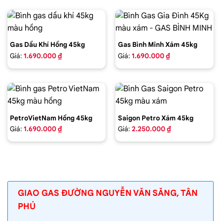
Gas Dầu Khí Hồng 45kg
Gas Bình Minh Xám 45kg
Giá:
1.690.000 ₫
Giá:
1.690.000 ₫
PetroVietNam Hồng 45kg
Saigon Petro Xám 45kg
Giá:
1.690.000 ₫
Giá:
2.250.000 ₫
GIAO GAS ĐƯỜNG NGUYỄN VĂN SĂNG, TÂN
PHÚ