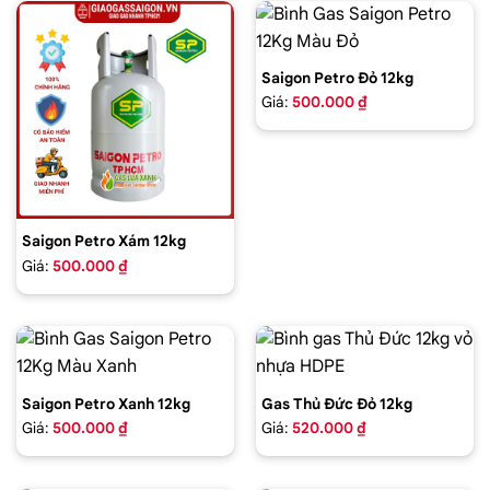
Saigon Petro Đỏ 12kg
Giá:
500.000 ₫
Saigon Petro Xám 12kg
Giá:
500.000 ₫
Saigon Petro Xanh 12kg
Gas Thủ Đức Đỏ 12kg
Giá:
500.000 ₫
Giá:
520.000 ₫