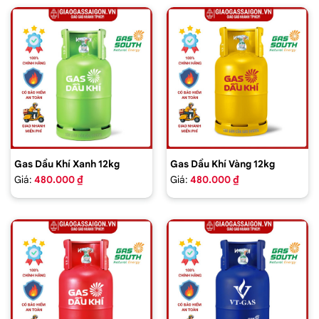
Gas Dầu Khí Xanh 12kg
Gas Dầu Khí Vàng 12kg
Giá:
480.000 ₫
Giá:
480.000 ₫