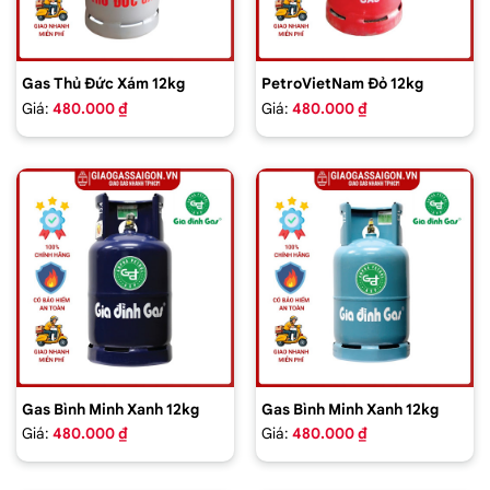
Gas Thủ Đức Xám 12kg
PetroVietNam Đỏ 12kg
Giá:
480.000 ₫
Giá:
480.000 ₫
Gas Bình Minh Xanh 12kg
Gas Bình Minh Xanh 12kg
Giá:
480.000 ₫
Giá:
480.000 ₫