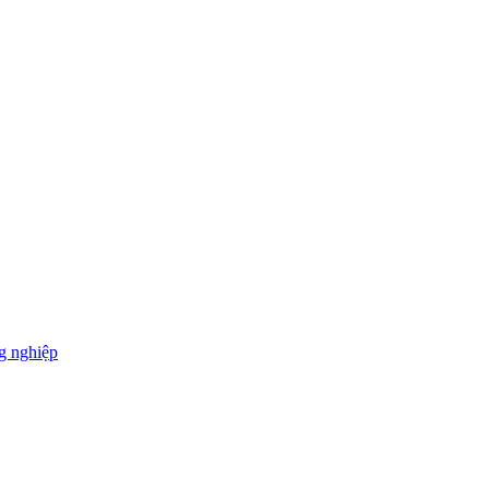
g nghiệp