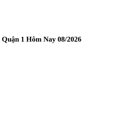
, Quận 1 Hôm Nay 08/2026