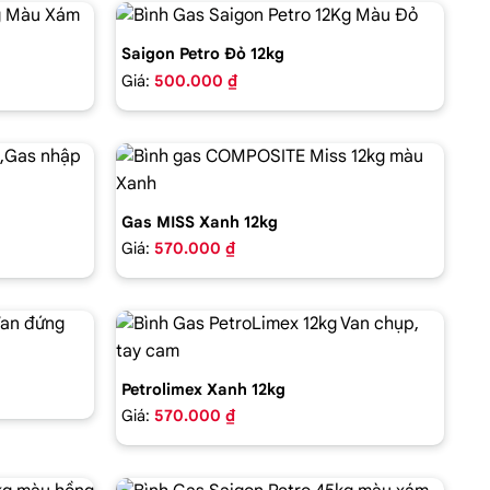
Saigon Petro Đỏ 12kg
Giá:
500.000 ₫
Gas MISS Xanh 12kg
Giá:
570.000 ₫
Petrolimex Xanh 12kg
Giá:
570.000 ₫