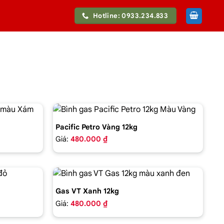
Hotline: 0933.234.833
Pacific Petro Vàng 12kg
Giá:
480.000 ₫
Gas VT Xanh 12kg
Giá:
480.000 ₫