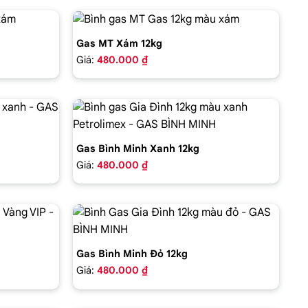
Gas MT Xám 12kg
Giá:
480.000 ₫
Gas Bình Minh Xanh 12kg
Giá:
480.000 ₫
Gas Bình Minh Đỏ 12kg
Giá:
480.000 ₫