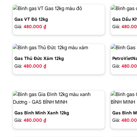
Gas VT Đỏ 12kg
Gas Dầu Kh
Giá:
480.000 ₫
Giá:
480.00
Gas Thủ Đức Xám 12kg
PetroVietN
Giá:
480.000 ₫
Giá:
480.00
Gas Bình Minh Xanh 12kg
Gas Bình M
Giá:
480.000 ₫
Giá:
480.00