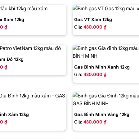
í Xám 12kg
Gas VT Xám 12kg
0 ₫
Giá:
480.000 ₫
am Đỏ 12kg
0 ₫
Gas Bình Minh Xanh 12kg
Giá:
480.000 ₫
inh Xám 12kg
Gas Bình Minh Vàng 12kg
0 ₫
Giá:
480.000 ₫