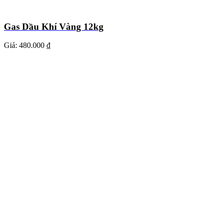
Gas Dầu Khí Vàng 12kg
Giá:
480.000 ₫