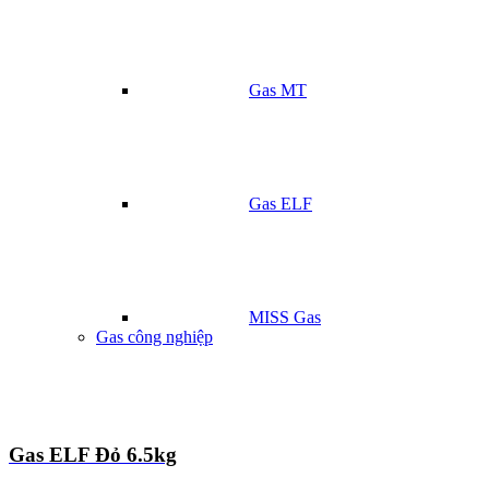
Gas MT
Gas ELF
MISS Gas
Gas công nghiệp
Gas ELF Đỏ 6.5kg