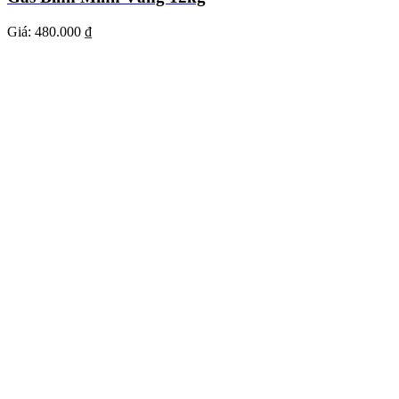
Giá:
480.000 ₫