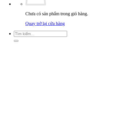
Chưa có sản phẩm trong giỏ hàng.
Quay trở lại cửa hàng
Tìm
kiếm: