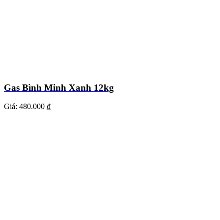
Gas Bình Minh Xanh 12kg
Giá:
480.000 ₫