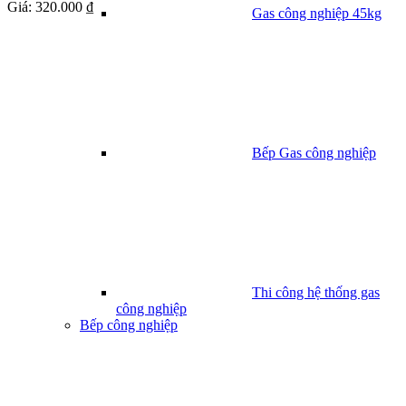
Giá:
320.000 ₫
Gas công nghiệp 45kg
Bếp Gas công nghiệp
Thi công hệ thống gas
công nghiệp
Bếp công nghiệp