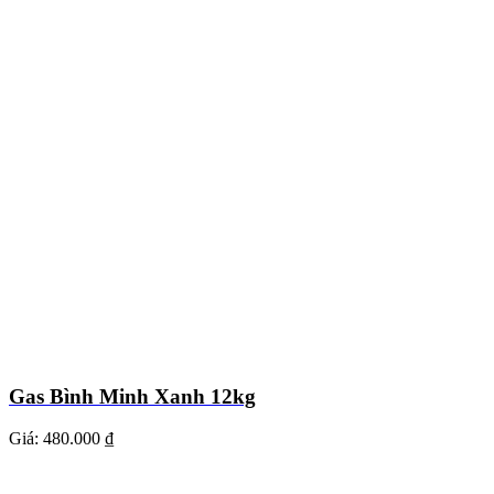
Gas Bình Minh Xanh 12kg
Giá:
480.000 ₫