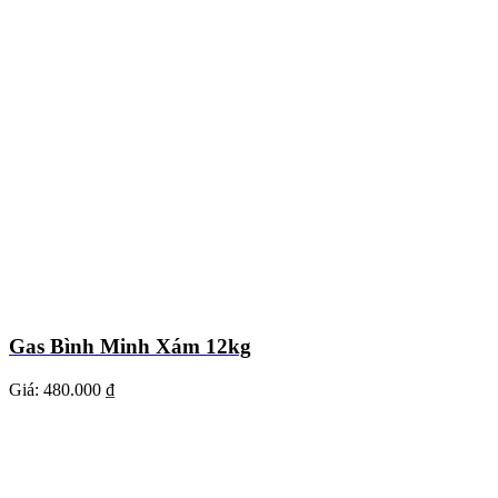
Gas Bình Minh Xám 12kg
Giá:
480.000 ₫