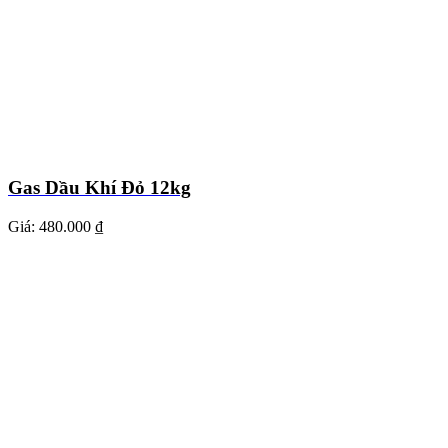
Gas Dầu Khí Đỏ 12kg
Giá:
480.000 ₫