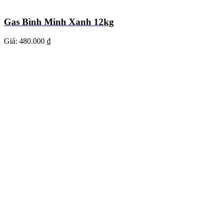
Gas Bình Minh Xanh 12kg
Giá:
480.000 ₫