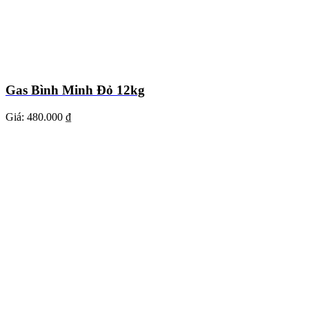
Gas Bình Minh Đỏ 12kg
Giá:
480.000 ₫