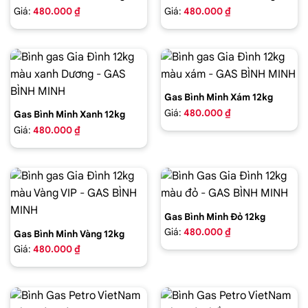
Giá:
480.000 ₫
Giá:
480.000 ₫
Gas Bình Minh Xám 12kg
Giá:
480.000 ₫
Gas Bình Minh Xanh 12kg
Giá:
480.000 ₫
Gas Bình Minh Đỏ 12kg
Giá:
480.000 ₫
Gas Bình Minh Vàng 12kg
Giá:
480.000 ₫