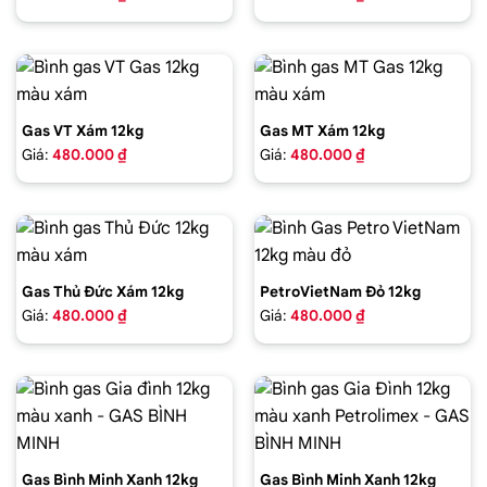
Gas VT Xám 12kg
Gas MT Xám 12kg
Giá:
480.000 ₫
Giá:
480.000 ₫
Gas Thủ Đức Xám 12kg
PetroVietNam Đỏ 12kg
Giá:
480.000 ₫
Giá:
480.000 ₫
Gas Bình Minh Xanh 12kg
Gas Bình Minh Xanh 12kg