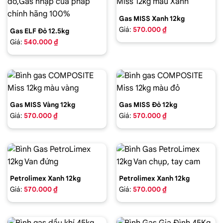
Gas MISS Xanh 12kg
Giá:
570.000 ₫
Gas ELF Đỏ 12.5kg
Giá:
540.000 ₫
Gas MISS Vàng 12kg
Gas MISS Đỏ 12kg
Giá:
570.000 ₫
Giá:
570.000 ₫
Petrolimex Xanh 12kg
Petrolimex Xanh 12kg
Giá:
570.000 ₫
Giá:
570.000 ₫