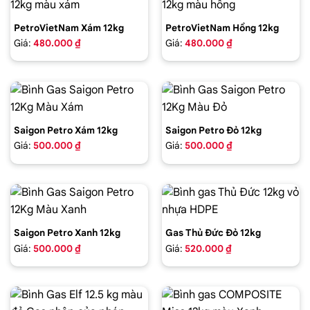
PetroVietNam Xám 12kg
PetroVietNam Hồng 12kg
Giá:
480.000 ₫
Giá:
480.000 ₫
Saigon Petro Xám 12kg
Saigon Petro Đỏ 12kg
Giá:
500.000 ₫
Giá:
500.000 ₫
Saigon Petro Xanh 12kg
Gas Thủ Đức Đỏ 12kg
Giá:
500.000 ₫
Giá:
520.000 ₫