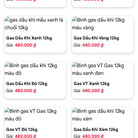
Gas Dầu Khí Xanh 12kg
Gas Dầu Khí Vàng 12kg
Giá:
480.000 ₫
Giá:
480.000 ₫
Gas Dầu Khí Đỏ 12kg
Gas VT Xanh 12kg
Giá:
480.000 ₫
Giá:
480.000 ₫
Gas VT Đỏ 12kg
Gas Dầu Khí Xám 12kg
Giá:
480.000 ₫
Giá:
480.000 ₫