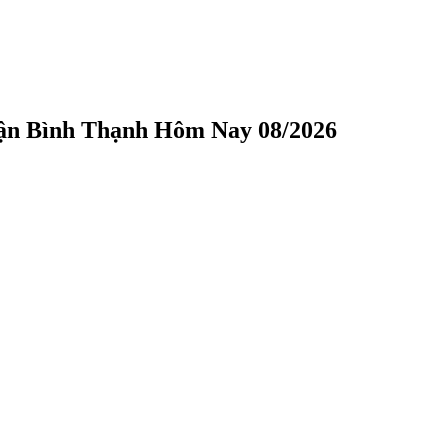
uận Bình Thạnh Hôm Nay 08/2026