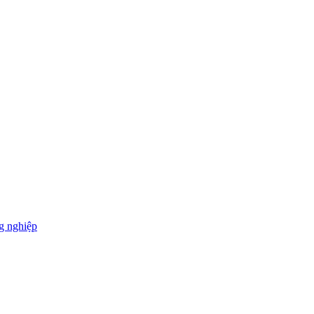
g nghiệp