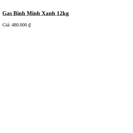
Gas Bình Minh Xanh 12kg
Giá:
480.000 ₫