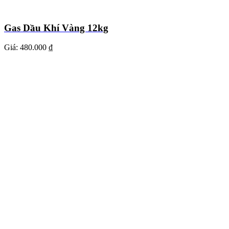
Gas Dầu Khí Vàng 12kg
Giá:
480.000 ₫