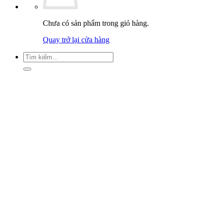
Chưa có sản phẩm trong giỏ hàng.
Quay trở lại cửa hàng
Tìm
kiếm: