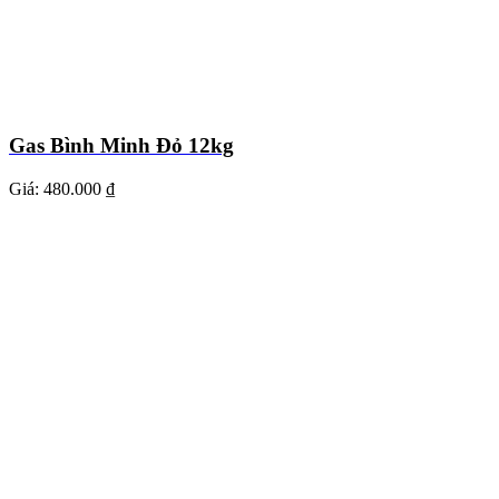
Gas Bình Minh Đỏ 12kg
Giá:
480.000 ₫