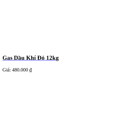
Gas Dầu Khí Đỏ 12kg
Giá:
480.000 ₫