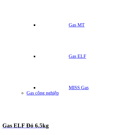
Gas MT
Gas ELF
MISS Gas
Gas công nghiệp
Gas ELF Đỏ 6.5kg