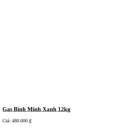
Gas Bình Minh Xanh 12kg
Giá:
480.000 ₫