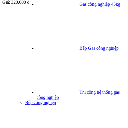
Giá:
320.000 ₫
Gas công nghiệp 45kg
Bếp Gas công nghiệp
Thi công hệ thống gas
công nghiệp
Bếp công nghiệp