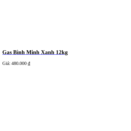
Gas Bình Minh Xanh 12kg
Giá:
480.000 ₫