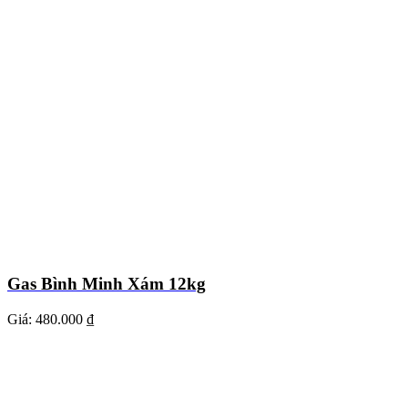
Gas Bình Minh Xám 12kg
Giá:
480.000 ₫