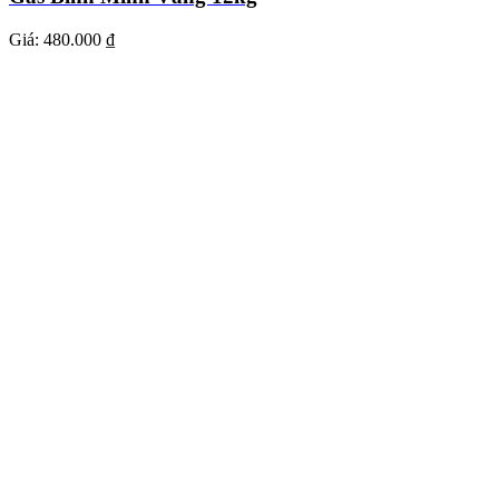
Giá:
480.000 ₫