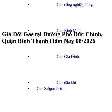
Gas công nghiệp 45kg
Gas Bình Minh
Giá Đổi Gas tại Đường Phó Đức Chính,
Quận Bình Thạnh Hôm Nay 08/2026
Gas Gia Đình
Gas dầu khí
Gas Saigon Petro