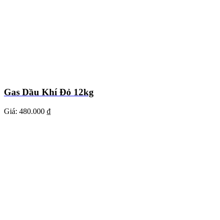
Gas Dầu Khí Đỏ 12kg
Giá:
480.000 ₫