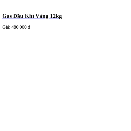
Gas Dầu Khí Vàng 12kg
Giá:
480.000 ₫