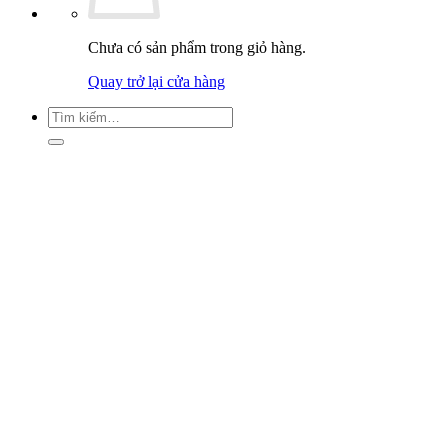
Chưa có sản phẩm trong giỏ hàng.
Quay trở lại cửa hàng
Tìm
kiếm: