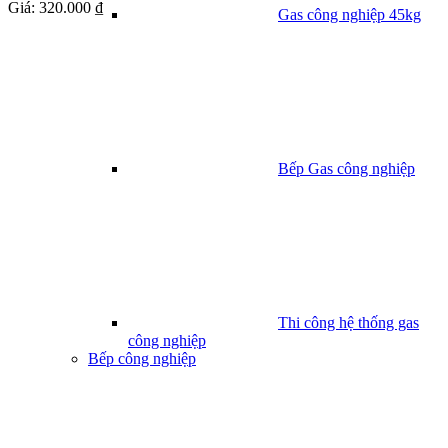
Giá:
320.000 ₫
Gas công nghiệp 45kg
Bếp Gas công nghiệp
Thi công hệ thống gas
công nghiệp
Bếp công nghiệp