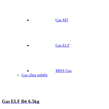
Gas MT
Gas ELF
MISS Gas
Gas công nghiệp
Gas ELF Đỏ 6.5kg