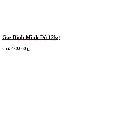
Gas Bình Minh Đỏ 12kg
Giá:
480.000 ₫