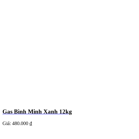
Gas Bình Minh Xanh 12kg
Giá:
480.000 ₫