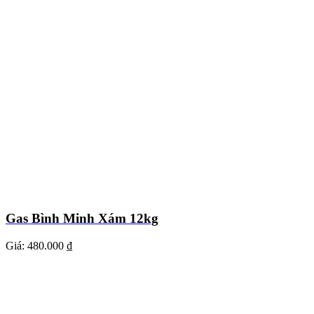
Gas Bình Minh Xám 12kg
Giá:
480.000 ₫