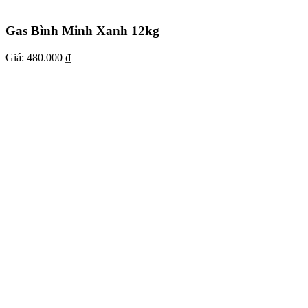
Gas Bình Minh Xanh 12kg
Giá:
480.000 ₫