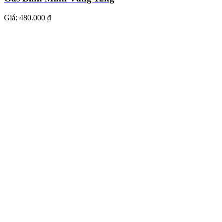
Giá:
480.000 ₫