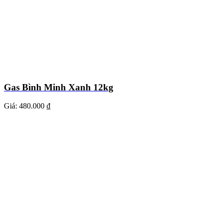
Gas Bình Minh Xanh 12kg
Giá:
480.000 ₫