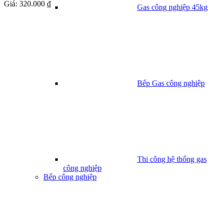
Giá:
320.000 ₫
Gas công nghiệp 45kg
Bếp Gas công nghiệp
Thi công hệ thống gas
công nghiệp
Bếp công nghiệp