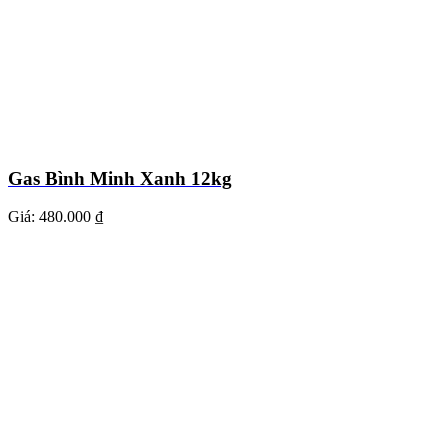
Gas Bình Minh Xanh 12kg
Giá:
480.000 ₫