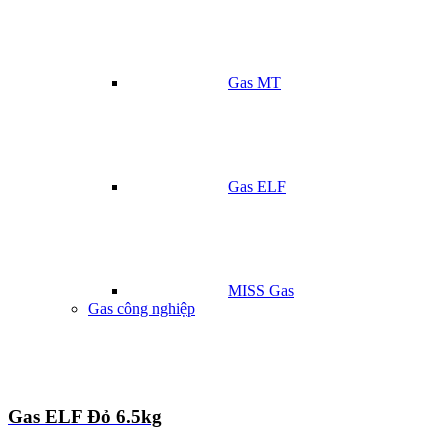
Gas MT
Gas ELF
MISS Gas
Gas công nghiệp
Gas ELF Đỏ 6.5kg