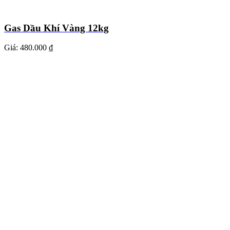
Gas Dầu Khí Vàng 12kg
Giá:
480.000 ₫