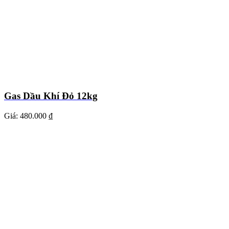
Gas Dầu Khí Đỏ 12kg
Giá:
480.000 ₫