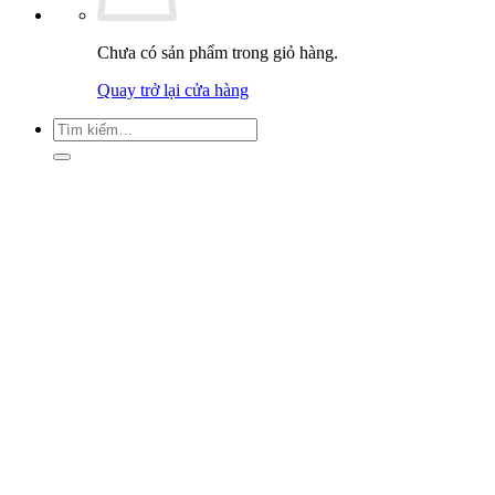
Chưa có sản phẩm trong giỏ hàng.
Quay trở lại cửa hàng
Tìm
kiếm: