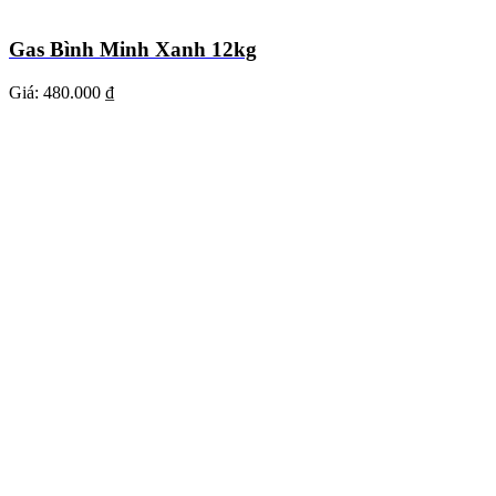
Gas Bình Minh Xanh 12kg
Giá:
480.000 ₫