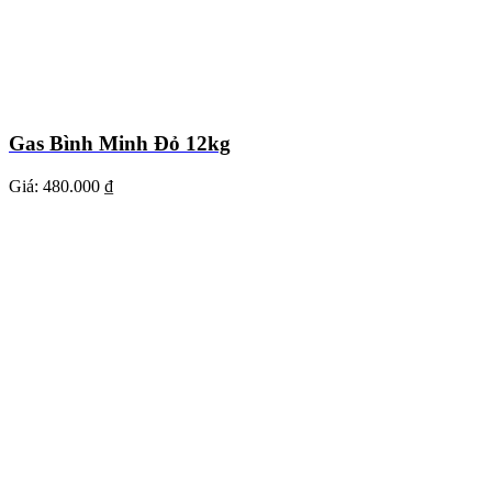
Gas Bình Minh Đỏ 12kg
Giá:
480.000 ₫