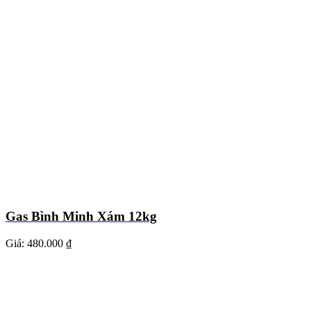
Gas Bình Minh Xám 12kg
Giá:
480.000 ₫