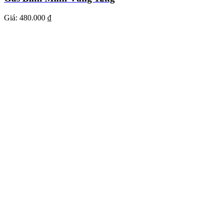
Giá:
480.000 ₫