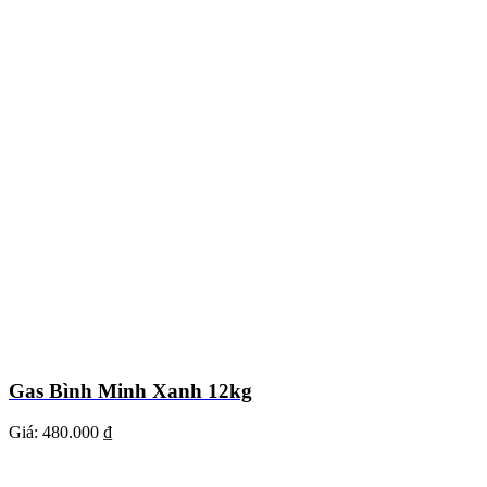
Gas Bình Minh Xanh 12kg
Giá:
480.000 ₫