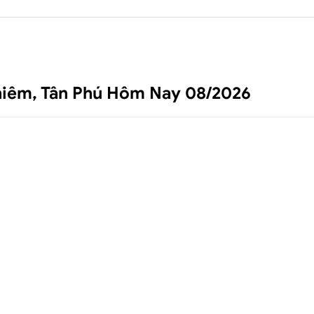
hiêm, Tân Phú Hôm Nay 08/2026