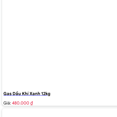
Gas Dầu Khí Xanh 12kg
Giá:
480.000 ₫