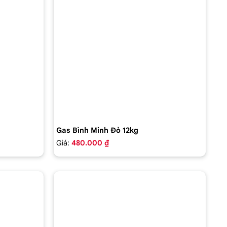
Gas Bình Minh Đỏ 12kg
Giá:
480.000 ₫