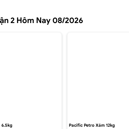
Quận 2 Hôm Nay 08/2026
 6.5kg
Pacific Petro Xám 12kg