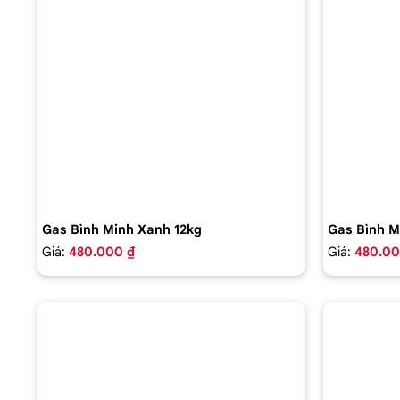
Gas Bình Minh Xanh 12kg
Gas Bình M
Giá:
480.000 ₫
Giá:
480.00