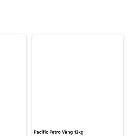
Pacific Petro Vàng 12kg