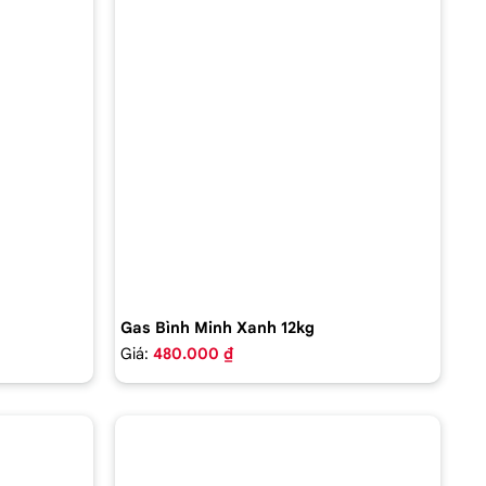
Gas Bình Minh Xanh 12kg
Giá:
480.000 ₫