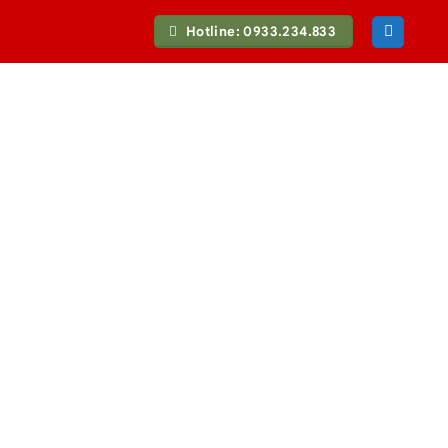
Hotline: 0933.234.833