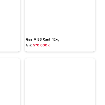
Gas MISS Xanh 12kg
Giá:
570.000 ₫