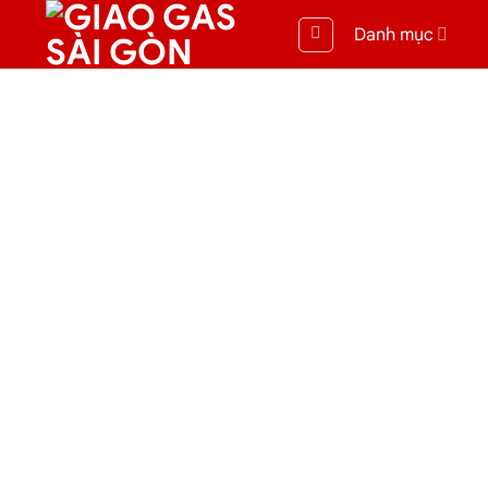
Danh mục