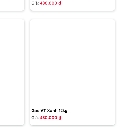
Giá:
480.000 ₫
Gas VT Xanh 12kg
Giá:
480.000 ₫