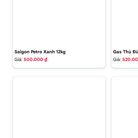
Saigon Petro Xanh 12kg
Gas Thủ Đứ
Giá:
500.000 ₫
Giá:
520.00