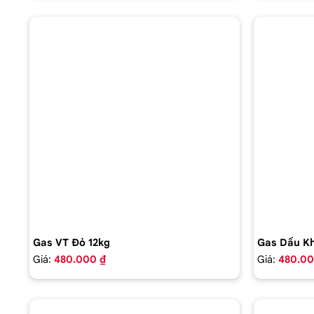
Gas VT Đỏ 12kg
Gas Dầu Kh
Giá:
480.000 ₫
Giá:
480.00