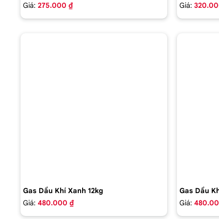
Giá:
275.000 ₫
Giá:
320.00
Gas Dầu Khí Xanh 12kg
Gas Dầu Kh
Giá:
480.000 ₫
Giá:
480.00