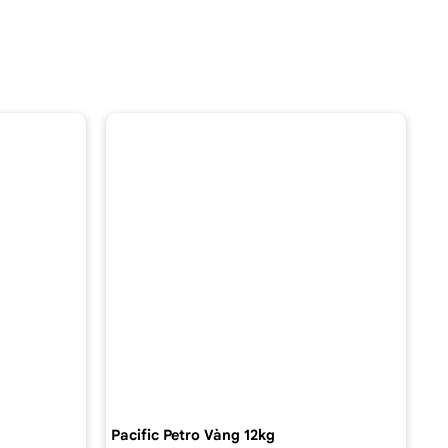
Pacific Petro Vàng 12kg