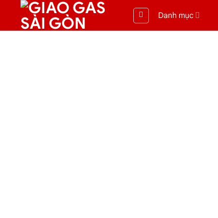
Danh mục