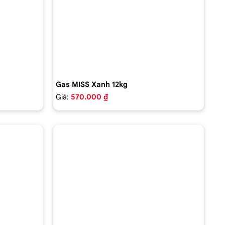
Gas MISS Xanh 12kg
Giá:
570.000 ₫