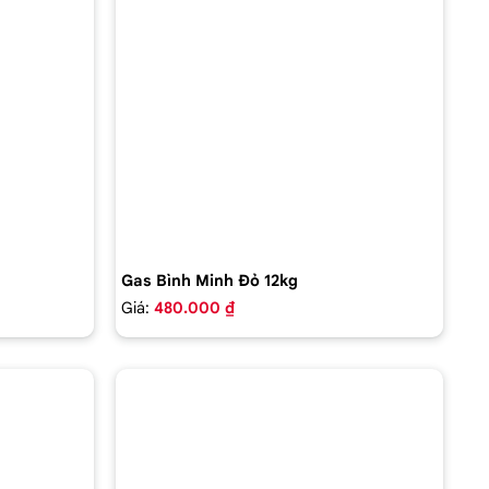
Gas Bình Minh Đỏ 12kg
Giá:
480.000 ₫