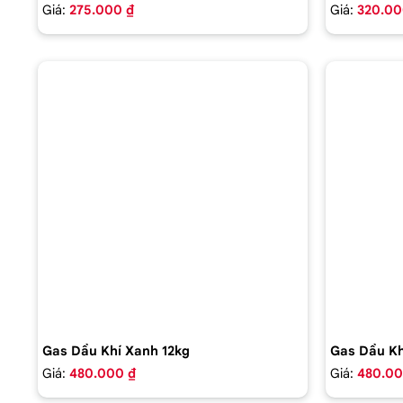
Giá:
275.000 ₫
Giá:
320.00
Gas Dầu Khí Xanh 12kg
Gas Dầu Kh
Giá:
480.000 ₫
Giá:
480.00