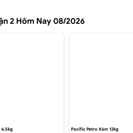
Quận 2 Hôm Nay 08/2026
 6.5kg
Pacific Petro Xám 12kg