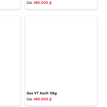
Giá:
480.000 ₫
Gas VT Xanh 12kg
Giá:
480.000 ₫