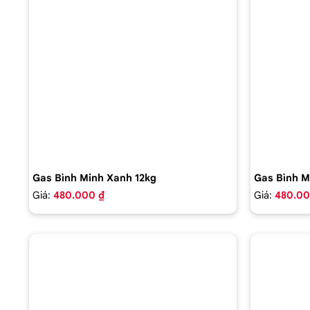
Gas Bình Minh Xanh 12kg
Gas Bình M
Giá:
480.000 ₫
Giá:
480.00