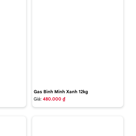
Gas Bình Minh Xanh 12kg
Giá:
480.000 ₫