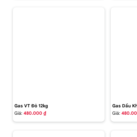
Gas VT Đỏ 12kg
Gas Dầu Kh
Giá:
480.000 ₫
Giá:
480.00