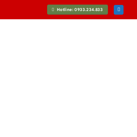
Hotline: 0933.234.833