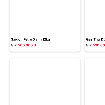
Saigon Petro Xanh 12kg
Gas Thủ Đứ
Giá:
500.000 ₫
Giá:
520.00