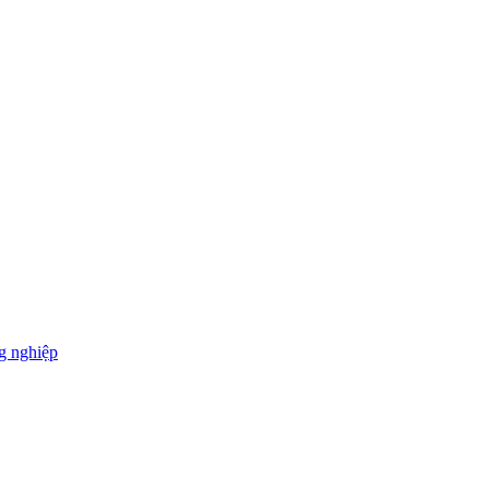
g nghiệp