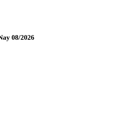
Nay 08/2026