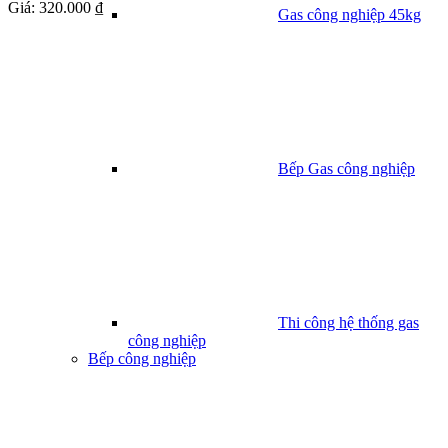
Giá:
320.000 ₫
Gas công nghiệp 45kg
Bếp Gas công nghiệp
Thi công hệ thống gas
công nghiệp
Bếp công nghiệp