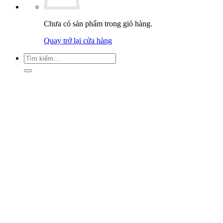
Chưa có sản phẩm trong giỏ hàng.
Quay trở lại cửa hàng
Tìm
kiếm: