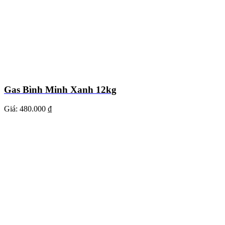
Gas Bình Minh Xanh 12kg
Giá:
480.000 ₫