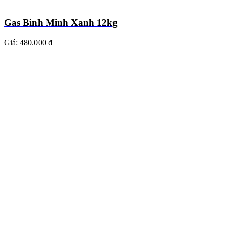
Gas Bình Minh Xanh 12kg
Giá:
480.000 ₫