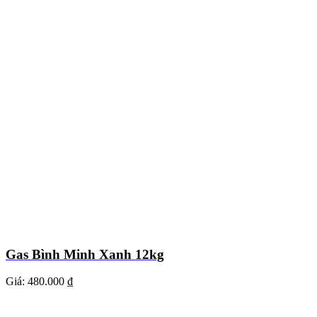
Gas Bình Minh Xanh 12kg
Giá:
480.000 ₫