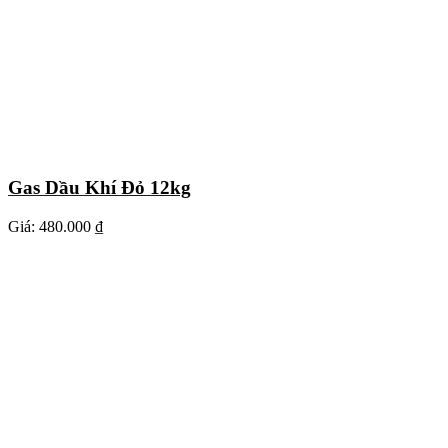
Gas Dầu Khí Đỏ 12kg
Giá:
480.000 ₫