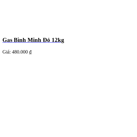
Gas Bình Minh Đỏ 12kg
Giá:
480.000 ₫