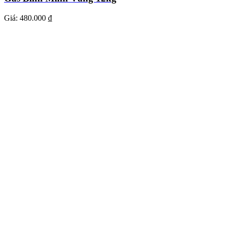
Giá:
480.000 ₫