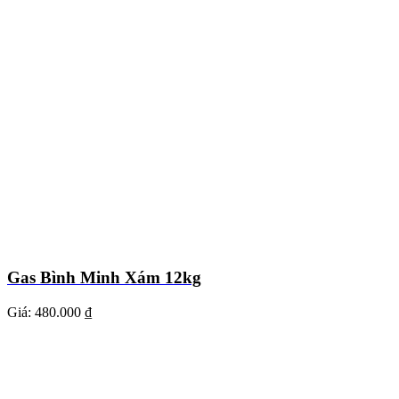
Gas Bình Minh Xám 12kg
Giá:
480.000 ₫