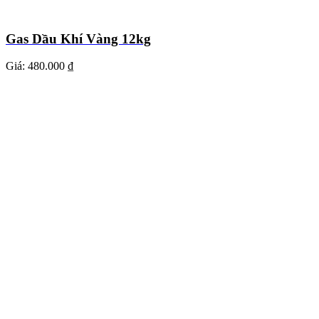
Gas Dầu Khí Vàng 12kg
Giá:
480.000 ₫