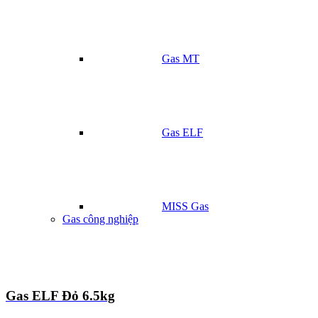
Gas MT
Gas ELF
MISS Gas
Gas công nghiệp
Gas ELF Đỏ 6.5kg