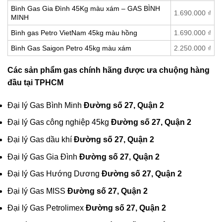
Bình Gas Gia Đình 45Kg màu xám – GAS BÌNH
1.690.000
₫
MINH
Bình gas Petro VietNam 45kg màu hồng
1.690.000
₫
Bình Gas Saigon Petro 45kg màu xám
2.250.000
₫
Các sản phẩm gas chính hãng được ưa chuộng hàng
đầu tại TPHCM
Đại lý Gas Bình Minh
Đường số 27, Quận 2
Đại lý Gas công nghiệp 45kg
Đường số 27, Quận 2
Đại lý Gas dầu khí
Đường số 27, Quận 2
Đại lý Gas Gia Đình
Đường số 27, Quận 2
Đại lý Gas Hướng Dương
Đường số 27, Quận 2
Đại lý Gas MISS
Đường số 27, Quận 2
Đại lý Gas Petrolimex
Đường số 27, Quận 2