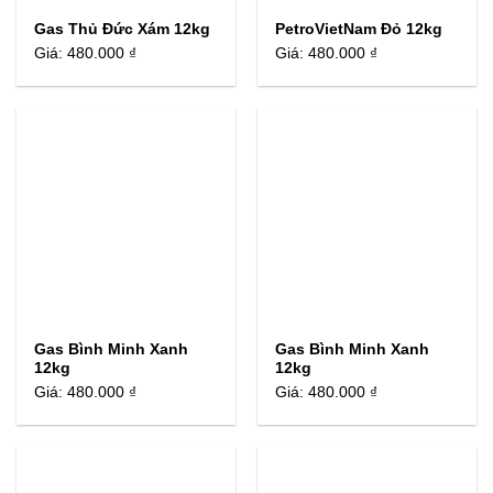
Gas Thủ Đức Xám 12kg
PetroVietNam Đỏ 12kg
Giá:
480.000 ₫
Giá:
480.000 ₫
Gas Bình Minh Xanh
Gas Bình Minh Xanh
12kg
12kg
Giá:
480.000 ₫
Giá:
480.000 ₫