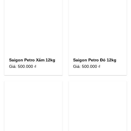
Saigon Petro Xám 12kg
Saigon Petro Đỏ 12kg
Giá:
500.000 ₫
Giá:
500.000 ₫