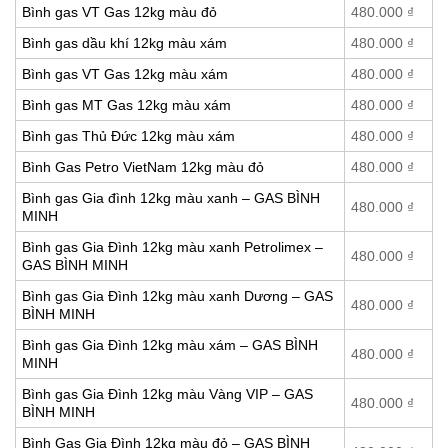
Bình gas VT Gas 12kg màu đỏ
480.000
₫
Bình gas dầu khí 12kg màu xám
480.000
₫
Bình gas VT Gas 12kg màu xám
480.000
₫
Bình gas MT Gas 12kg màu xám
480.000
₫
Bình gas Thủ Đức 12kg màu xám
480.000
₫
Bình Gas Petro VietNam 12kg màu đỏ
480.000
₫
Bình gas Gia đình 12kg màu xanh – GAS BÌNH
480.000
₫
MINH
Bình gas Gia Đình 12kg màu xanh Petrolimex –
480.000
₫
GAS BÌNH MINH
Bình gas Gia Đình 12kg màu xanh Dương – GAS
480.000
₫
BÌNH MINH
Bình gas Gia Đình 12kg màu xám – GAS BÌNH
480.000
₫
MINH
Bình gas Gia Đình 12kg màu Vàng VIP – GAS
480.000
₫
BÌNH MINH
Bình Gas Gia Đình 12kg màu đỏ – GAS BÌNH