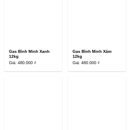
Gas Bình Minh Xanh
Gas Bình Minh Xám
12kg
12kg
Giá:
480.000 ₫
Giá:
480.000 ₫