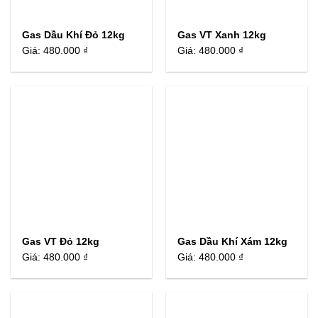
Gas Dầu Khí Đỏ 12kg
Gas VT Xanh 12kg
Giá:
480.000 ₫
Giá:
480.000 ₫
Gas VT Đỏ 12kg
Gas Dầu Khí Xám 12kg
Giá:
480.000 ₫
Giá:
480.000 ₫