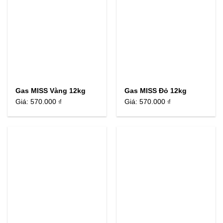
Gas MISS Vàng 12kg
Gas MISS Đỏ 12kg
Giá:
570.000 ₫
Giá:
570.000 ₫