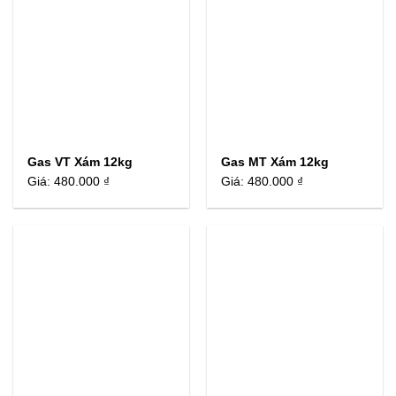
Gas VT Xám 12kg
Gas MT Xám 12kg
Giá:
480.000 ₫
Giá:
480.000 ₫