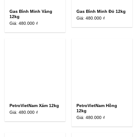
Gas Bình Minh Vàng
Gas Bình Minh Đỏ 12kg
12kg
Giá:
480.000 ₫
Giá:
480.000 ₫
PetroVietNam Xám 12kg
PetroVietNam Hồng
12kg
Giá:
480.000 ₫
Giá:
480.000 ₫