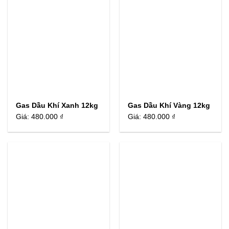
Gas Dầu Khí Xanh 12kg
Gas Dầu Khí Vàng 12kg
Giá:
480.000 ₫
Giá:
480.000 ₫