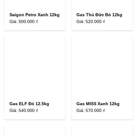
Saigon Petro Xanh 12kg
Gas Thủ Đức Đỏ 12kg
Giá:
500.000 ₫
Giá:
520.000 ₫
Gas ELF Đỏ 12.5kg
Gas MISS Xanh 12kg
Giá:
540.000 ₫
Giá:
570.000 ₫