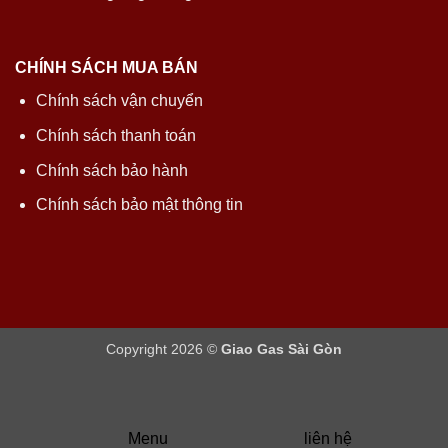
CHÍNH SÁCH MUA BÁN
Chính sách vận chuyển
Chính sách thanh toán
Chính sách bảo hành
Chính sách bảo mật thông tin
Copyright 2026 ©
Giao Gas Sài Gòn
Menu
liên hệ