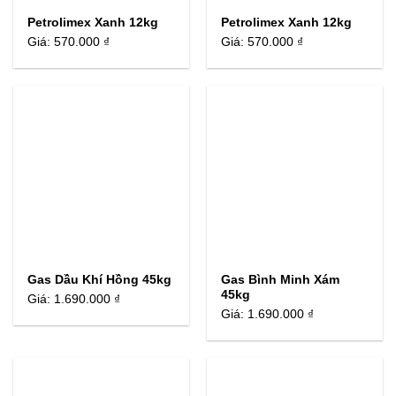
Petrolimex Xanh 12kg
Petrolimex Xanh 12kg
Giá:
570.000 ₫
Giá:
570.000 ₫
Gas Dầu Khí Hồng 45kg
Gas Bình Minh Xám
45kg
Giá:
1.690.000 ₫
Giá:
1.690.000 ₫