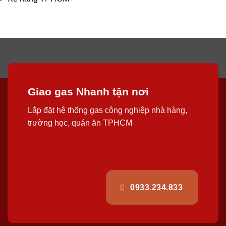
Giao gas Nhanh tận nơi
Lắp đặt hệ thống gas công nghiệp nhà hàng,
trường học, quán ăn TPHCM
0933.234.833