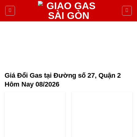
Giá Đổi Gas tại Đường số 27, Quận 2
Hôm Nay 08/2026