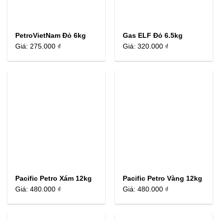
PetroVietNam Đỏ 6kg
Gas ELF Đỏ 6.5kg
Giá:
275.000 ₫
Giá:
320.000 ₫
Pacific Petro Xám 12kg
Pacific Petro Vàng 12kg
Giá:
480.000 ₫
Giá:
480.000 ₫