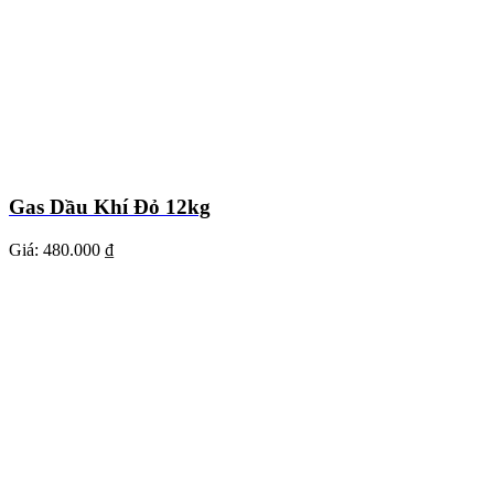
Gas Dầu Khí Đỏ 12kg
Giá:
480.000 ₫