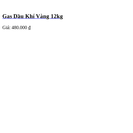
Gas Dầu Khí Vàng 12kg
Giá:
480.000 ₫