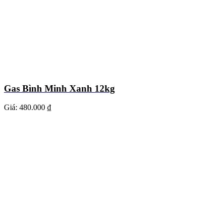
Gas Bình Minh Xanh 12kg
Giá:
480.000 ₫