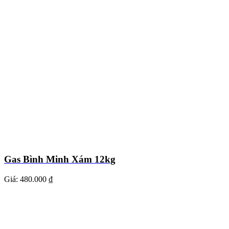
Gas Bình Minh Xám 12kg
Giá:
480.000 ₫