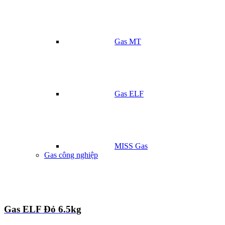
Gas MT
Gas ELF
MISS Gas
Gas công nghiệp
Gas ELF Đỏ 6.5kg