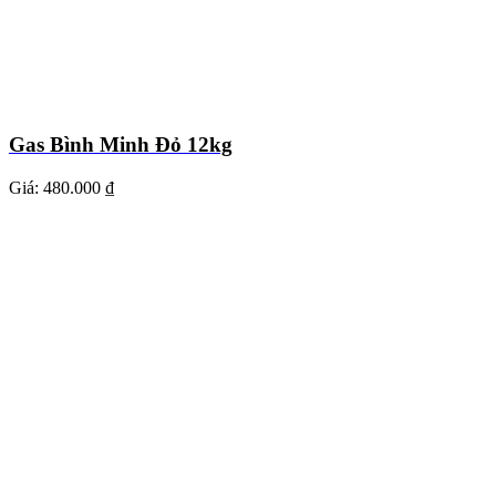
Gas Bình Minh Đỏ 12kg
Giá:
480.000 ₫