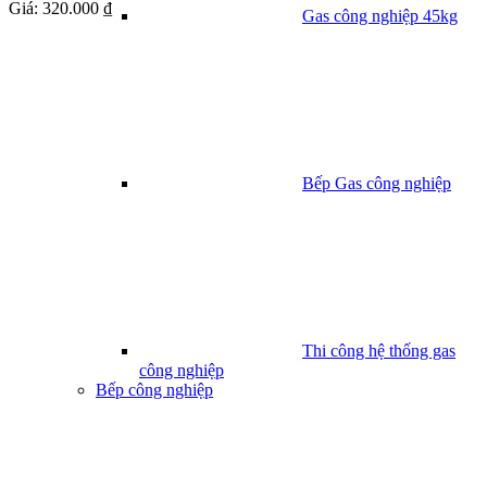
Giá:
320.000 ₫
Gas công nghiệp 45kg
Bếp Gas công nghiệp
Thi công hệ thống gas
công nghiệp
Bếp công nghiệp