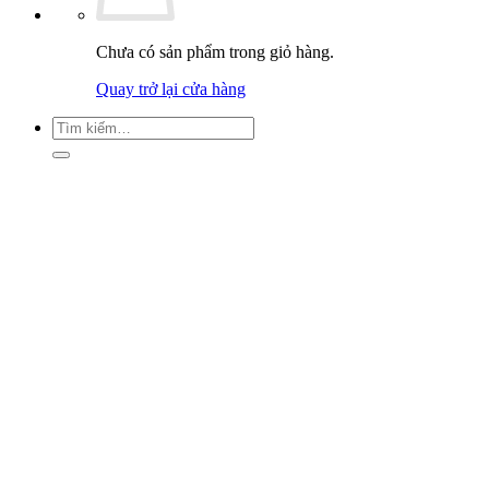
Chưa có sản phẩm trong giỏ hàng.
Quay trở lại cửa hàng
Tìm
kiếm: