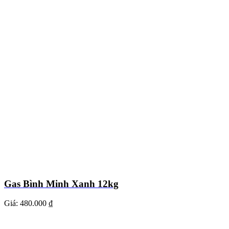
Gas Bình Minh Xanh 12kg
Giá:
480.000 ₫