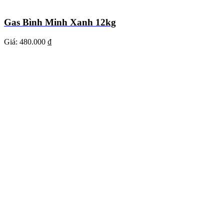
Gas Bình Minh Xanh 12kg
Giá:
480.000 ₫