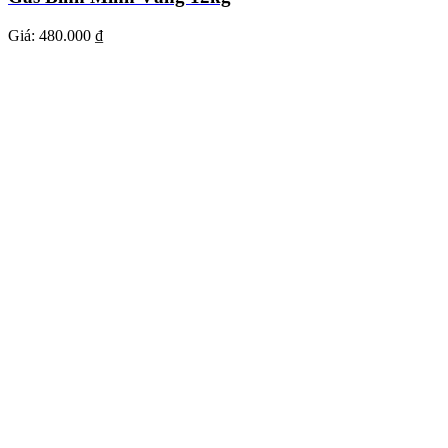
Giá:
480.000 ₫