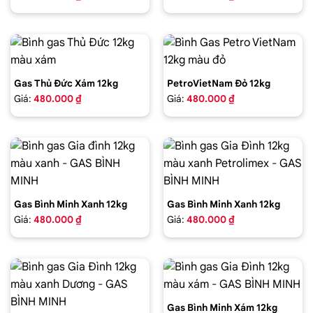
Gas Thủ Đức Xám 12kg
PetroVietNam Đỏ 12kg
Giá:
480.000 ₫
Giá:
480.000 ₫
Gas Bình Minh Xanh 12kg
Gas Bình Minh Xanh 12kg
Giá:
480.000 ₫
Giá:
480.000 ₫
Gas Bình Minh Xám 12kg