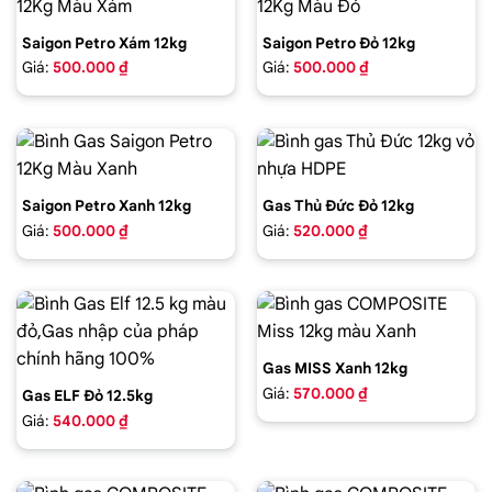
Saigon Petro Xám 12kg
Saigon Petro Đỏ 12kg
Giá:
500.000 ₫
Giá:
500.000 ₫
Saigon Petro Xanh 12kg
Gas Thủ Đức Đỏ 12kg
Giá:
500.000 ₫
Giá:
520.000 ₫
Gas MISS Xanh 12kg
Giá:
570.000 ₫
Gas ELF Đỏ 12.5kg
Giá:
540.000 ₫