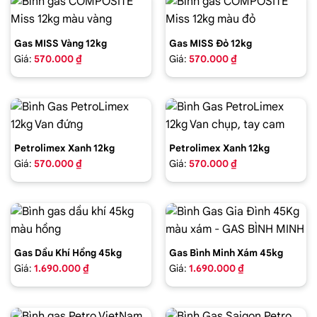
Gas MISS Vàng 12kg
Gas MISS Đỏ 12kg
Giá:
570.000 ₫
Giá:
570.000 ₫
Petrolimex Xanh 12kg
Petrolimex Xanh 12kg
Giá:
570.000 ₫
Giá:
570.000 ₫
Gas Dầu Khí Hồng 45kg
Gas Bình Minh Xám 45kg
Giá:
1.690.000 ₫
Giá:
1.690.000 ₫