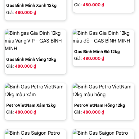
Giá:
480.000 ₫
Gas Bình Minh Xanh 12kg
Giá:
480.000 ₫
Gas Bình Minh Đỏ 12kg
Giá:
480.000 ₫
Gas Bình Minh Vàng 12kg
Giá:
480.000 ₫
PetroVietNam Xám 12kg
PetroVietNam Hồng 12kg
Giá:
480.000 ₫
Giá:
480.000 ₫