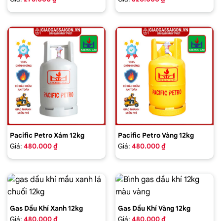
Pacific Petro Xám 12kg
Pacific Petro Vàng 12kg
Giá:
480.000 ₫
Giá:
480.000 ₫
Gas Dầu Khí Xanh 12kg
Gas Dầu Khí Vàng 12kg
Giá:
480.000 ₫
Giá:
480.000 ₫