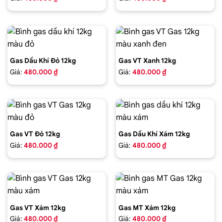
Gas Dầu Khí Đỏ 12kg
Gas VT Xanh 12kg
Giá:
480.000 ₫
Giá:
480.000 ₫
Gas VT Đỏ 12kg
Gas Dầu Khí Xám 12kg
Giá:
480.000 ₫
Giá:
480.000 ₫
Gas VT Xám 12kg
Gas MT Xám 12kg
Giá:
480.000 ₫
Giá:
480.000 ₫