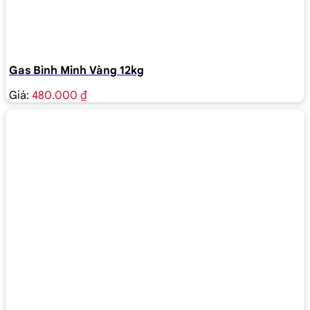
Gas Bình Minh Vàng 12kg
Giá:
480.000 ₫