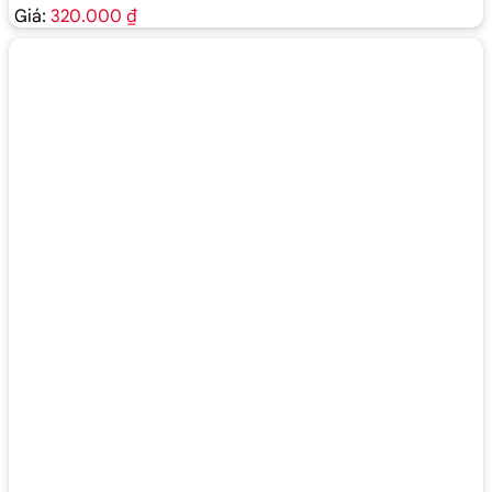
Giá:
320.000 ₫