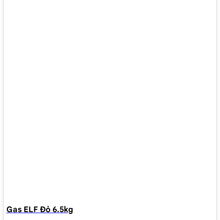
Gas ELF Đỏ 6.5kg