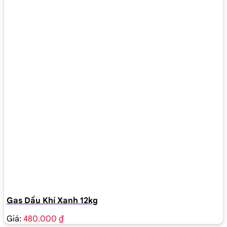
Gas Dầu Khí Xanh 12kg
Giá:
480.000 ₫