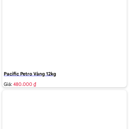
Pacific Petro Vàng 12kg
Giá:
480.000 ₫