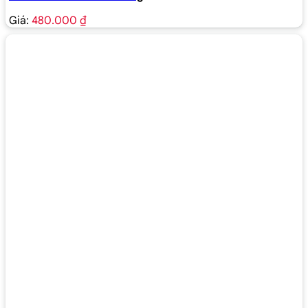
Giá:
480.000 ₫