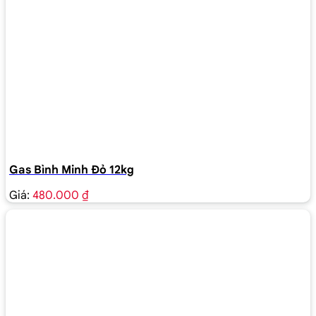
Gas Bình Minh Đỏ 12kg
Giá:
480.000 ₫