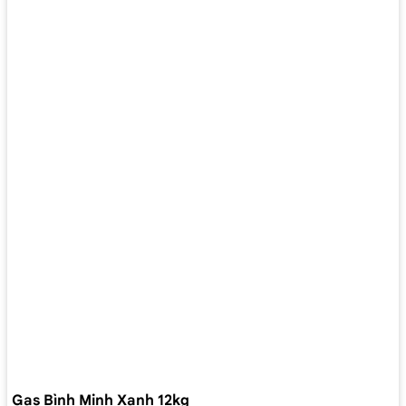
Gas Bình Minh Xanh 12kg