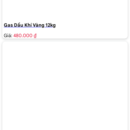
Gas Dầu Khí Vàng 12kg
Giá:
480.000 ₫