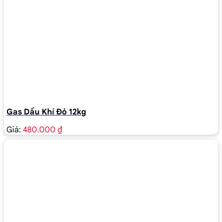
Gas Dầu Khí Đỏ 12kg
Giá:
480.000 ₫