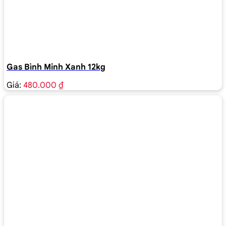
Gas Bình Minh Xanh 12kg
Giá:
480.000 ₫