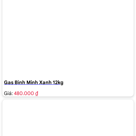
Gas Bình Minh Xanh 12kg
Giá:
480.000 ₫