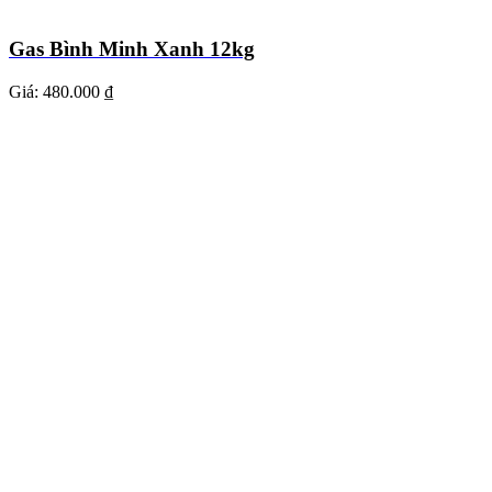
Gas Bình Minh Xanh 12kg
Giá:
480.000 ₫