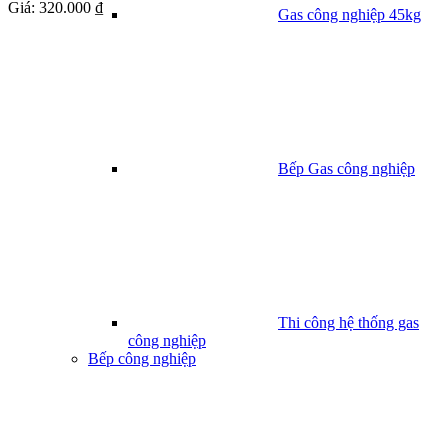
Giá:
320.000 ₫
Gas công nghiệp 45kg
Bếp Gas công nghiệp
Thi công hệ thống gas
công nghiệp
Bếp công nghiệp