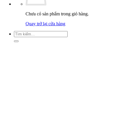
Chưa có sản phẩm trong giỏ hàng.
Quay trở lại cửa hàng
Tìm
kiếm: