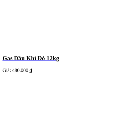
Gas Dầu Khí Đỏ 12kg
Giá:
480.000 ₫