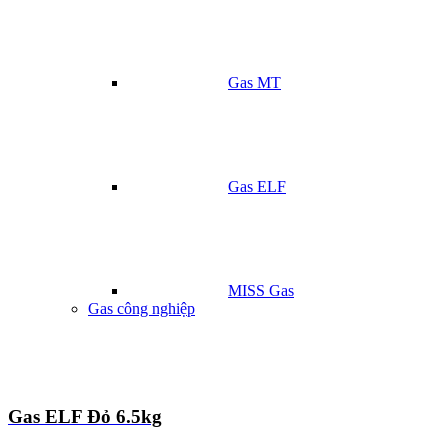
Gas MT
Gas ELF
MISS Gas
Gas công nghiệp
Gas ELF Đỏ 6.5kg