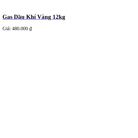
Gas Dầu Khí Vàng 12kg
Giá:
480.000 ₫