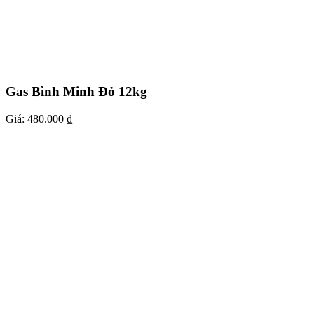
Gas Bình Minh Đỏ 12kg
Giá:
480.000 ₫