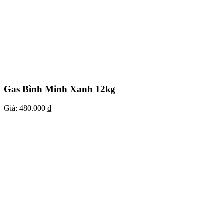
Gas Bình Minh Xanh 12kg
Giá:
480.000 ₫