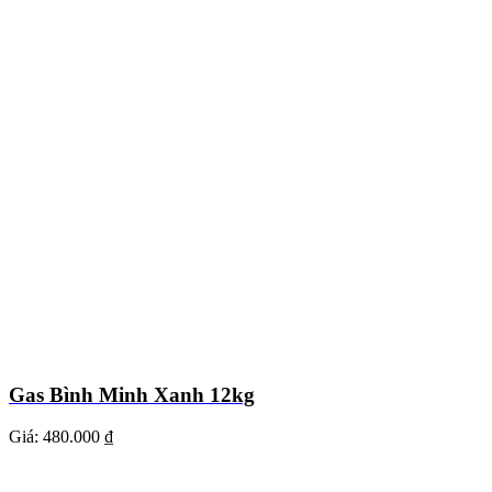
Gas Bình Minh Xanh 12kg
Giá:
480.000 ₫