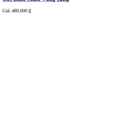
Giá:
480.000 ₫