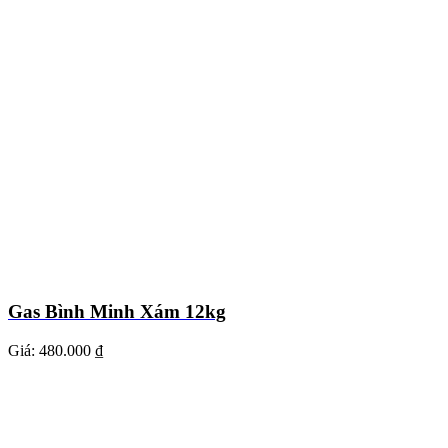
Gas Bình Minh Xám 12kg
Giá:
480.000 ₫