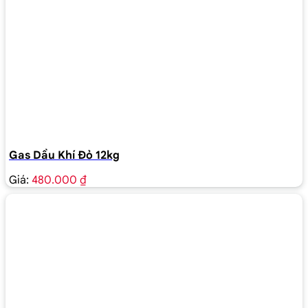
Gas Dầu Khí Đỏ 12kg
Giá:
480.000 ₫