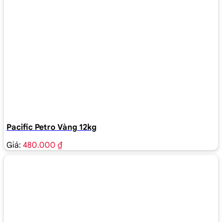
Pacific Petro Vàng 12kg
Giá:
480.000 ₫