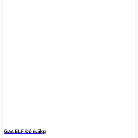
Gas ELF Đỏ 6.5kg