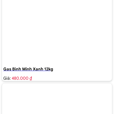
Gas Bình Minh Xanh 12kg
Giá:
480.000 ₫