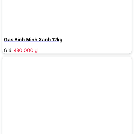
Gas Bình Minh Xanh 12kg
Giá:
480.000 ₫