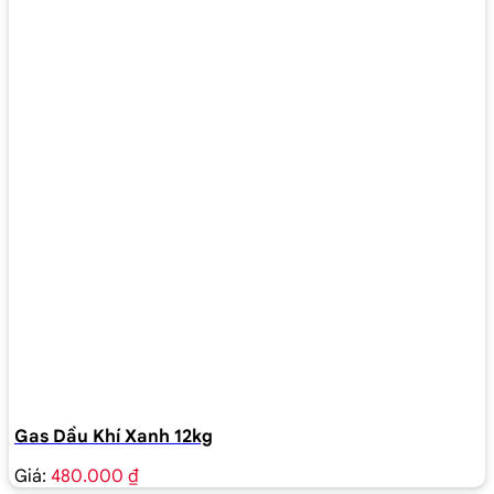
Gas Dầu Khí Xanh 12kg
Giá:
480.000 ₫