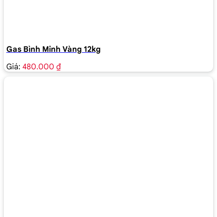
Gas Bình Minh Vàng 12kg
Giá:
480.000 ₫