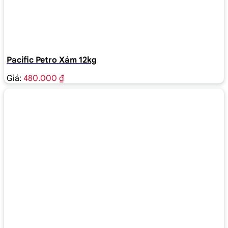
Pacific Petro Xám 12kg
Giá:
480.000 ₫