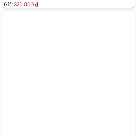
Giá:
320.000 ₫