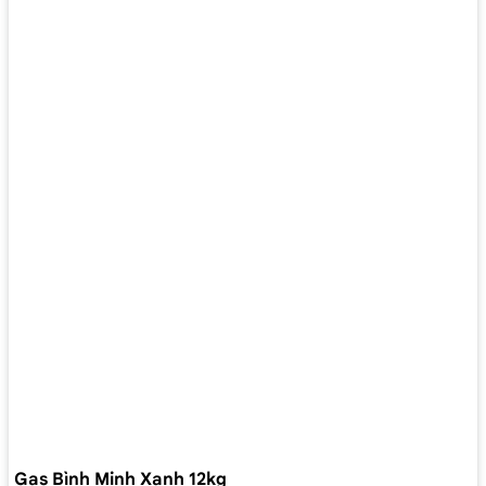
Gas Bình Minh Xanh 12kg