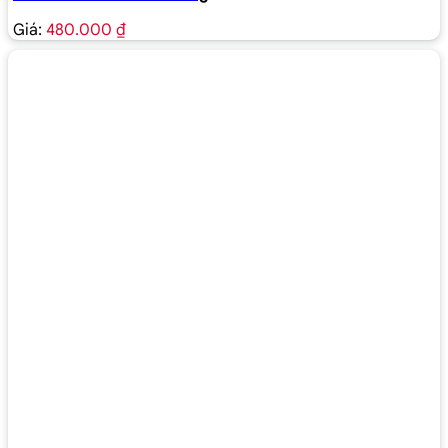
Giá:
480.000 ₫