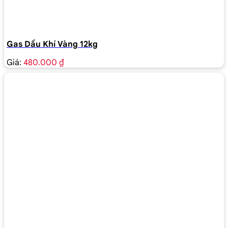
Gas Dầu Khí Vàng 12kg
Giá:
480.000 ₫