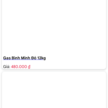
Gas Bình Minh Đỏ 12kg
Giá:
480.000 ₫