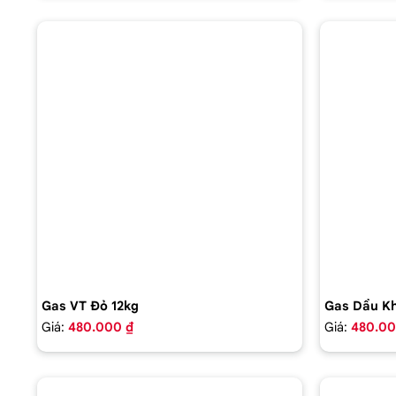
Gas VT Đỏ 12kg
Gas Dầu Kh
Giá:
480.000 ₫
Giá:
480.00