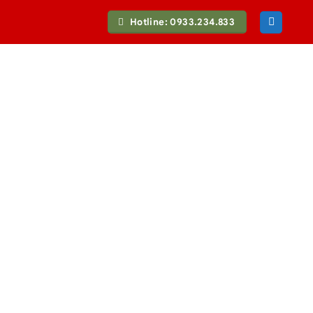
Hotline: 0933.234.833