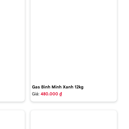
Gas Bình Minh Xanh 12kg
Giá:
480.000 ₫