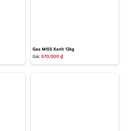
Gas MISS Xanh 12kg
Giá:
570.000 ₫