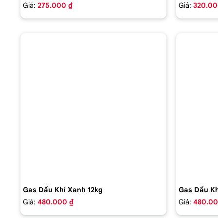
Giá:
275.000 ₫
Giá:
320.00
Gas Dầu Khí Xanh 12kg
Gas Dầu Kh
Giá:
480.000 ₫
Giá:
480.00