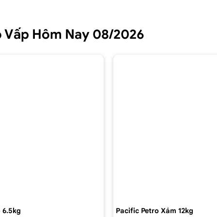
Gò Vấp Hôm Nay 08/2026
 6.5kg
Pacific Petro Xám 12kg