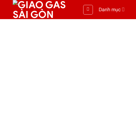
Danh mục