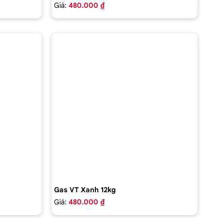
Giá:
480.000 ₫
Gas VT Xanh 12kg
Giá:
480.000 ₫