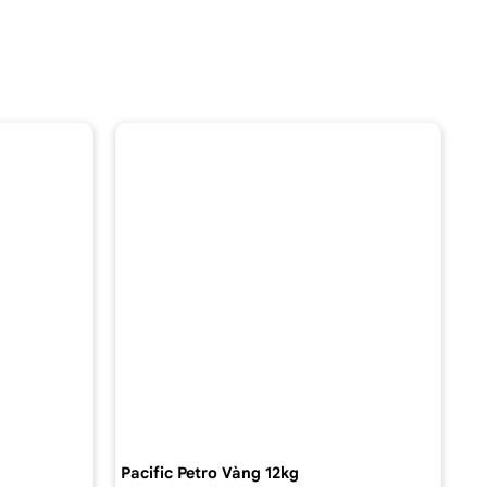
Pacific Petro Vàng 12kg