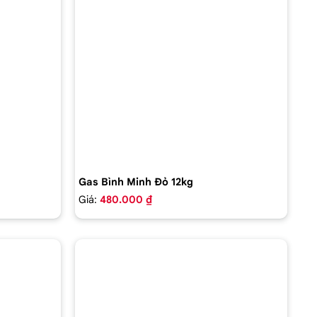
Gas Bình Minh Đỏ 12kg
Giá:
480.000 ₫