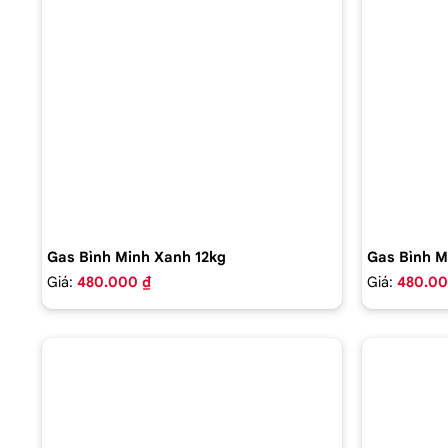
Gas Bình Minh Xanh 12kg
Gas Bình M
Giá:
480.000 ₫
Giá:
480.00