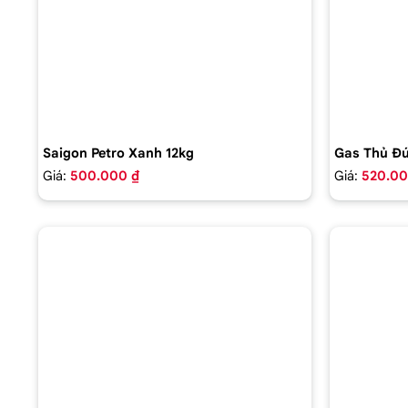
Saigon Petro Xanh 12kg
Gas Thủ Đứ
Giá:
500.000 ₫
Giá:
520.00