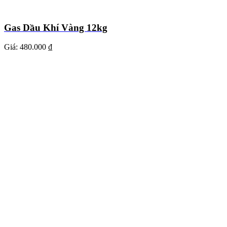
Gas Dầu Khí Vàng 12kg
Giá:
480.000 ₫