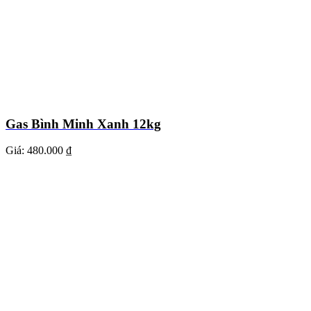
Gas Bình Minh Xanh 12kg
Giá:
480.000 ₫