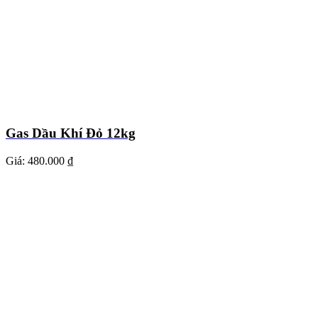
Gas Dầu Khí Đỏ 12kg
Giá:
480.000 ₫