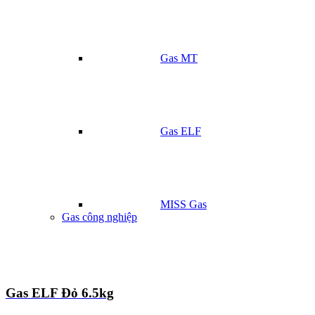
Gas MT
Gas ELF
MISS Gas
Gas công nghiệp
Gas ELF Đỏ 6.5kg