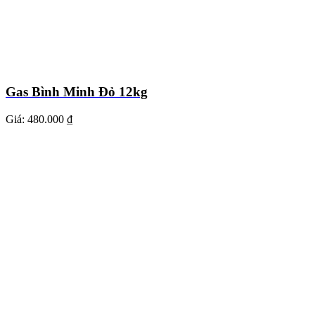
Gas Bình Minh Đỏ 12kg
Giá:
480.000 ₫