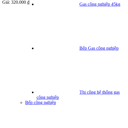
Giá:
320.000 ₫
Gas công nghiệp 45kg
Bếp Gas công nghiệp
Thi công hệ thống gas
công nghiệp
Bếp công nghiệp