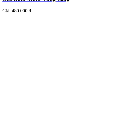
Giá:
480.000 ₫