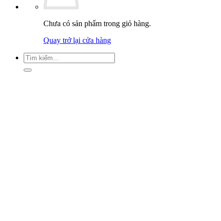
Chưa có sản phẩm trong giỏ hàng.
Quay trở lại cửa hàng
Tìm
kiếm: