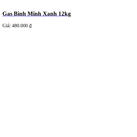
Gas Bình Minh Xanh 12kg
Giá:
480.000 ₫