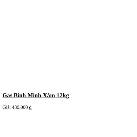
Gas Bình Minh Xám 12kg
Giá:
480.000 ₫