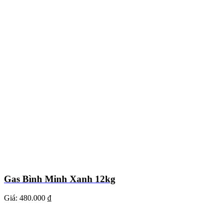
Gas Bình Minh Xanh 12kg
Giá:
480.000 ₫