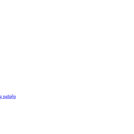
g nghiệp