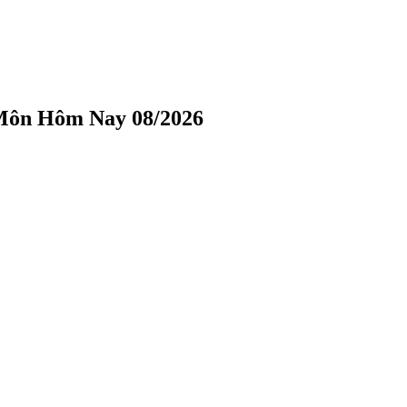
 Môn Hôm Nay 08/2026