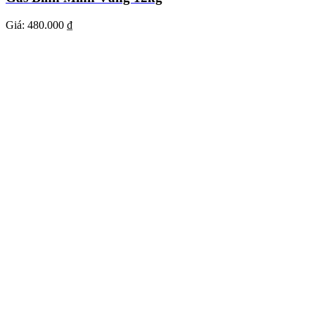
Giá:
480.000 ₫