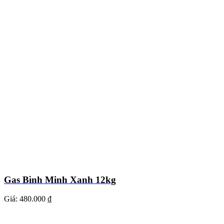
Gas Bình Minh Xanh 12kg
Giá:
480.000 ₫