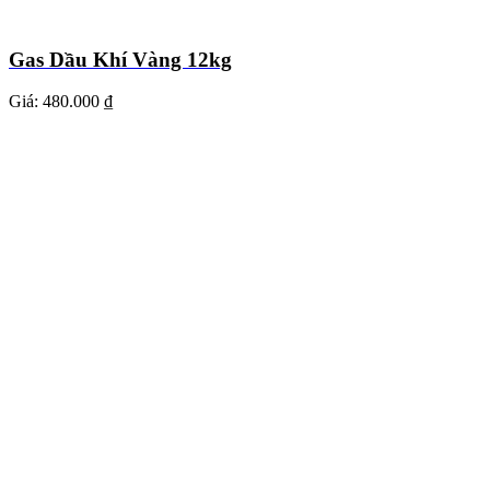
Gas Dầu Khí Vàng 12kg
Giá:
480.000 ₫