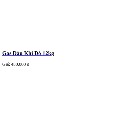
Gas Dầu Khí Đỏ 12kg
Giá:
480.000 ₫