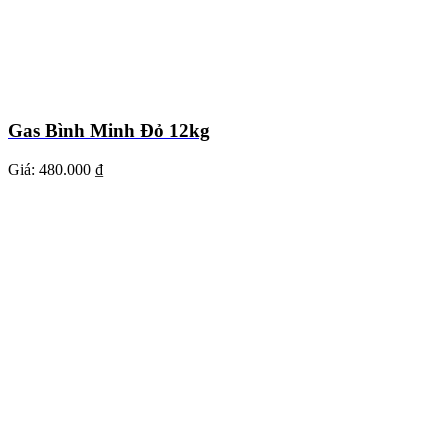
Gas Bình Minh Đỏ 12kg
Giá:
480.000 ₫