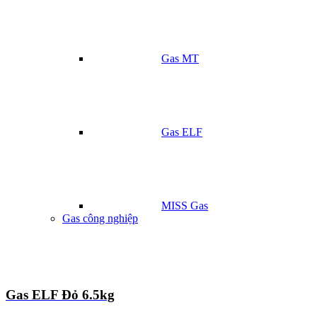
Gas MT
Gas ELF
MISS Gas
Gas công nghiệp
Gas ELF Đỏ 6.5kg