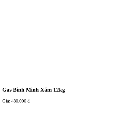
Gas Bình Minh Xám 12kg
Giá:
480.000 ₫