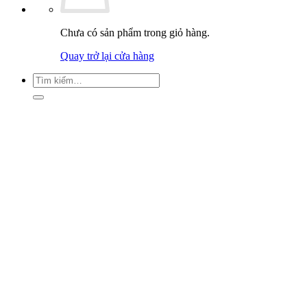
Chưa có sản phẩm trong giỏ hàng.
Quay trở lại cửa hàng
Tìm
kiếm: