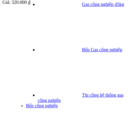
Giá:
320.000 ₫
Gas công nghiệp 45kg
Bếp Gas công nghiệp
Thi công hệ thống gas
công nghiệp
Bếp công nghiệp