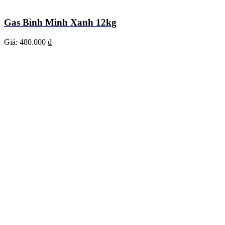
Gas Bình Minh Xanh 12kg
Giá:
480.000 ₫