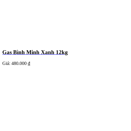
Gas Bình Minh Xanh 12kg
Giá:
480.000 ₫