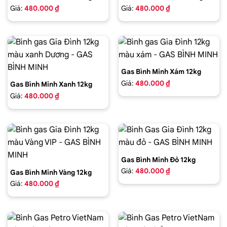
Giá:
480.000 ₫
Giá:
480.000 ₫
Gas Bình Minh Xám 12kg
Giá:
480.000 ₫
Gas Bình Minh Xanh 12kg
Giá:
480.000 ₫
Gas Bình Minh Đỏ 12kg
Giá:
480.000 ₫
Gas Bình Minh Vàng 12kg
Giá:
480.000 ₫