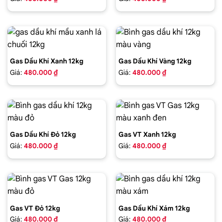
Gas Dầu Khí Xanh 12kg
Gas Dầu Khí Vàng 12kg
Giá:
480.000 ₫
Giá:
480.000 ₫
Gas Dầu Khí Đỏ 12kg
Gas VT Xanh 12kg
Giá:
480.000 ₫
Giá:
480.000 ₫
Gas VT Đỏ 12kg
Gas Dầu Khí Xám 12kg
Giá:
480.000 ₫
Giá:
480.000 ₫