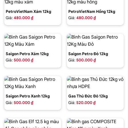
PetroVietNam Xám 12kg
PetroVietNam Hồng 12kg
Giá:
480.000 ₫
Giá:
480.000 ₫
Saigon Petro Xám 12kg
Saigon Petro Đỏ 12kg
Giá:
500.000 ₫
Giá:
500.000 ₫
Saigon Petro Xanh 12kg
Gas Thủ Đức Đỏ 12kg
Giá:
500.000 ₫
Giá:
520.000 ₫