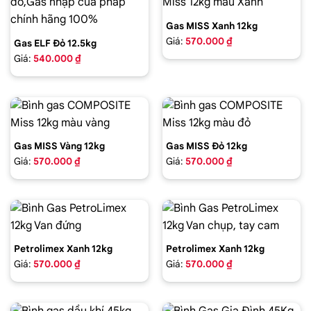
Gas MISS Xanh 12kg
Giá:
570.000 ₫
Gas ELF Đỏ 12.5kg
Giá:
540.000 ₫
Gas MISS Vàng 12kg
Gas MISS Đỏ 12kg
Giá:
570.000 ₫
Giá:
570.000 ₫
Petrolimex Xanh 12kg
Petrolimex Xanh 12kg
Giá:
570.000 ₫
Giá:
570.000 ₫