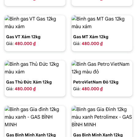
Gas VT Xám 12kg
Gas MT Xám 12kg
Giá:
480.000 ₫
Giá:
480.000 ₫
Gas Thủ Đức Xám 12kg
PetroVietNam Đỏ 12kg
Giá:
480.000 ₫
Giá:
480.000 ₫
Gas Bình Minh Xanh 12kg
Gas Bình Minh Xanh 12kg