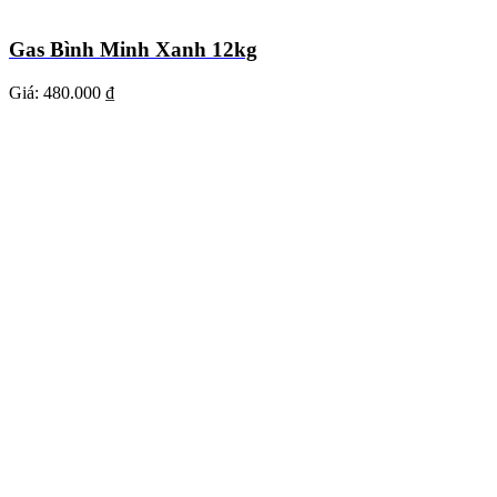
Gas Bình Minh Xanh 12kg
Giá:
480.000 ₫