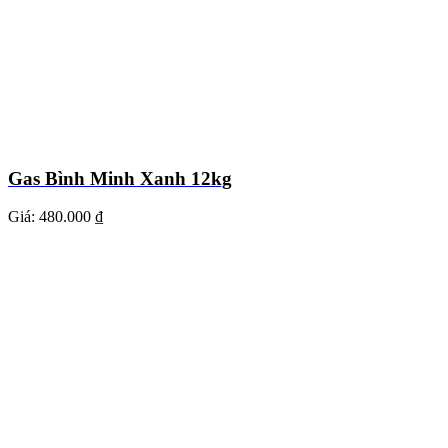
Gas Bình Minh Xanh 12kg
Giá:
480.000 ₫