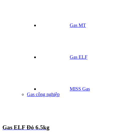
Gas MT
Gas ELF
MISS Gas
Gas công nghiệp
Gas ELF Đỏ 6.5kg