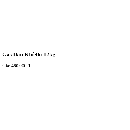
Gas Dầu Khí Đỏ 12kg
Giá:
480.000 ₫