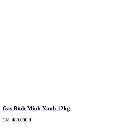
Gas Bình Minh Xanh 12kg
Giá:
480.000 ₫