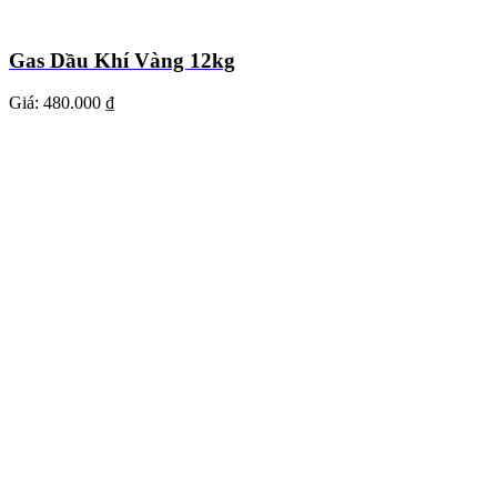
Gas Dầu Khí Vàng 12kg
Giá:
480.000 ₫