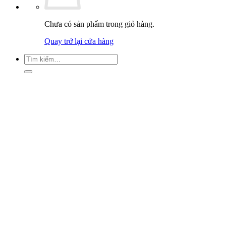
Chưa có sản phẩm trong giỏ hàng.
Quay trở lại cửa hàng
Tìm
kiếm: