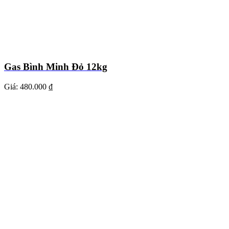
Gas Bình Minh Đỏ 12kg
Giá:
480.000 ₫