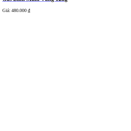
Giá:
480.000 ₫