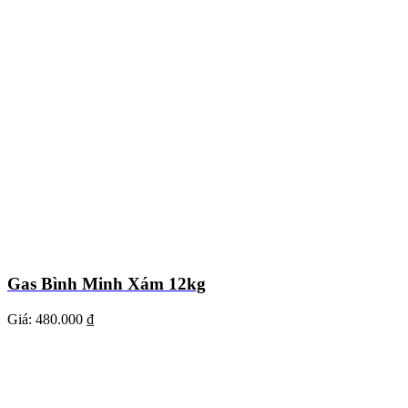
Gas Bình Minh Xám 12kg
Giá:
480.000 ₫