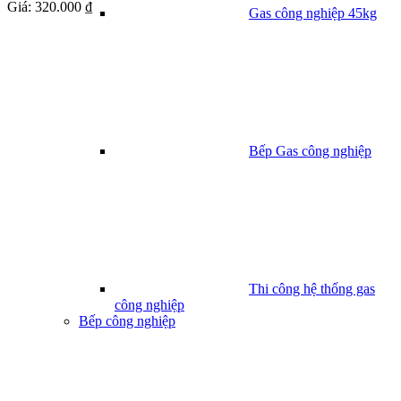
Giá:
320.000 ₫
Gas công nghiệp 45kg
Bếp Gas công nghiệp
Thi công hệ thống gas
công nghiệp
Bếp công nghiệp