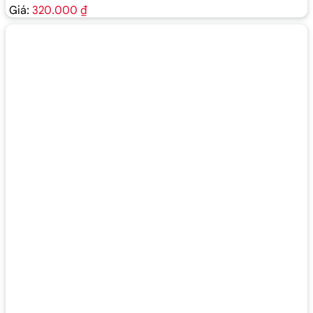
Giá:
320.000 ₫