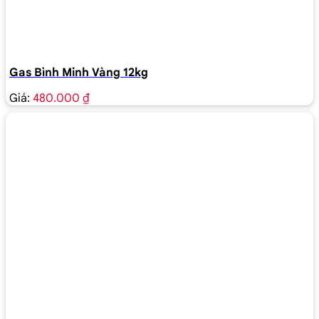
Gas Bình Minh Vàng 12kg
Giá:
480.000 ₫