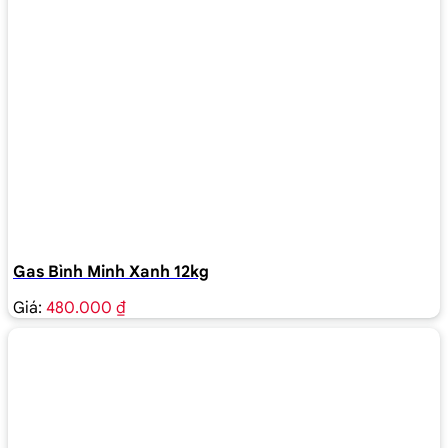
Gas Bình Minh Xanh 12kg
Giá:
480.000 ₫