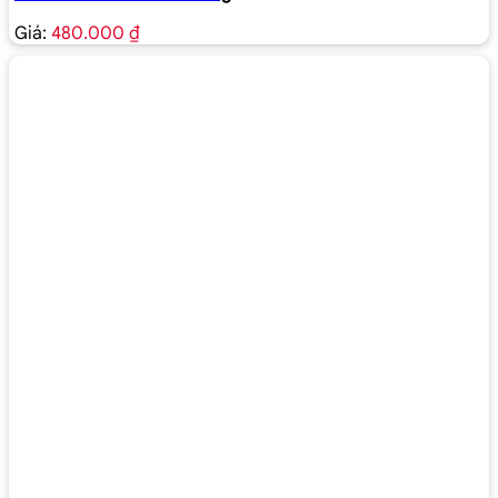
Giá:
480.000 ₫