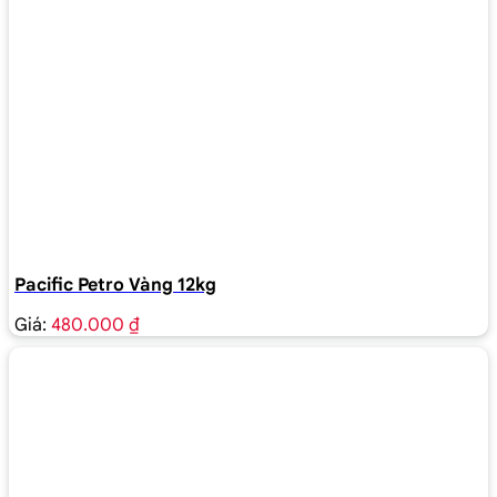
Pacific Petro Vàng 12kg
Giá:
480.000 ₫