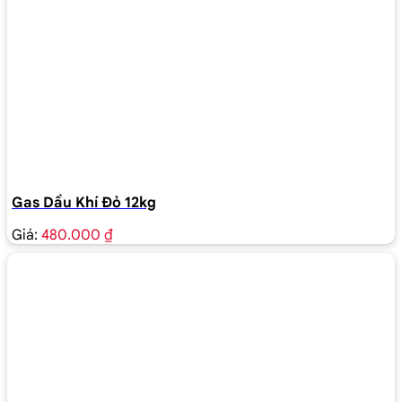
Gas Dầu Khí Đỏ 12kg
Giá:
480.000 ₫