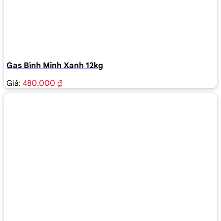
Gas Bình Minh Xanh 12kg
Giá:
480.000 ₫