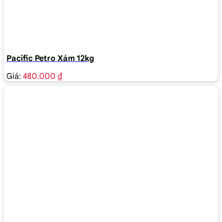
Pacific Petro Xám 12kg
Giá:
480.000 ₫