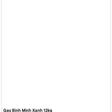
Gas Bình Minh Xanh 12kg