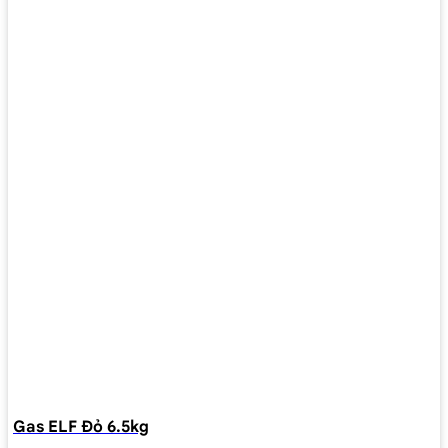
Gas ELF Đỏ 6.5kg