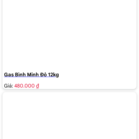
Gas Bình Minh Đỏ 12kg
Giá:
480.000 ₫