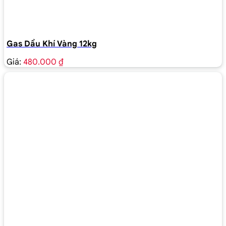
Gas Dầu Khí Vàng 12kg
Giá:
480.000 ₫