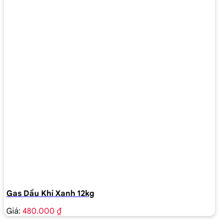
Gas Dầu Khí Xanh 12kg
Giá:
480.000 ₫