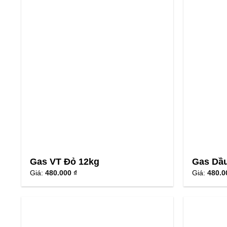
Gas VT Đỏ 12kg
Gas Dầu
Giá:
480.000 ₫
Giá:
480.0