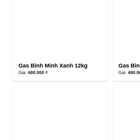
Gas Bình Minh Xanh 12kg
Gas Bìn
Giá:
480.000 ₫
Giá:
480.0