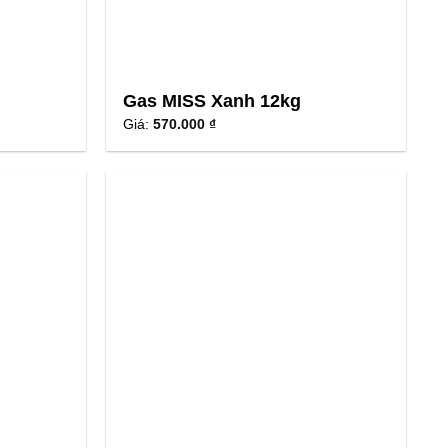
Gas MISS Xanh 12kg
Giá:
570.000 ₫