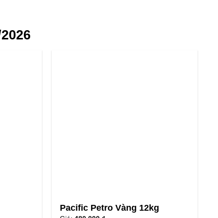
/2026
g
Pacific Petro Vàng 12kg