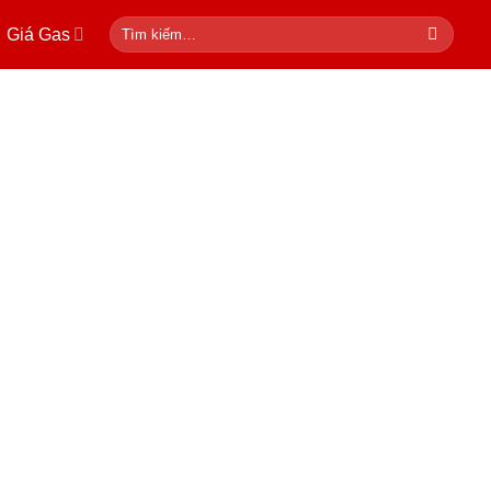
Tìm
Giá Gas
kiếm: