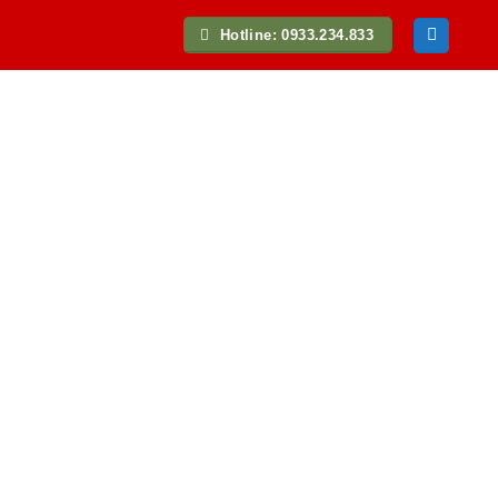
Hotline: 0933.234.833