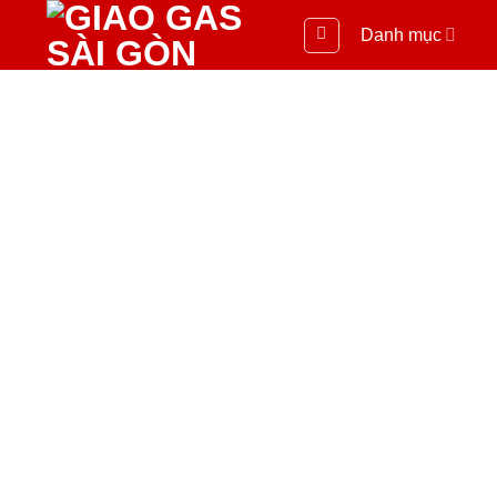
Danh mục