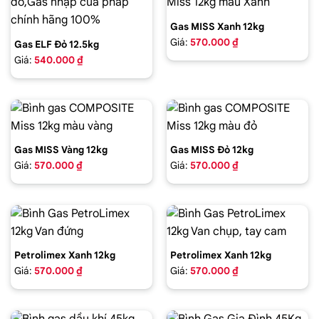
Gas MISS Xanh 12kg
Giá:
570.000 ₫
Gas ELF Đỏ 12.5kg
Giá:
540.000 ₫
Gas MISS Vàng 12kg
Gas MISS Đỏ 12kg
Giá:
570.000 ₫
Giá:
570.000 ₫
Petrolimex Xanh 12kg
Petrolimex Xanh 12kg
Giá:
570.000 ₫
Giá:
570.000 ₫