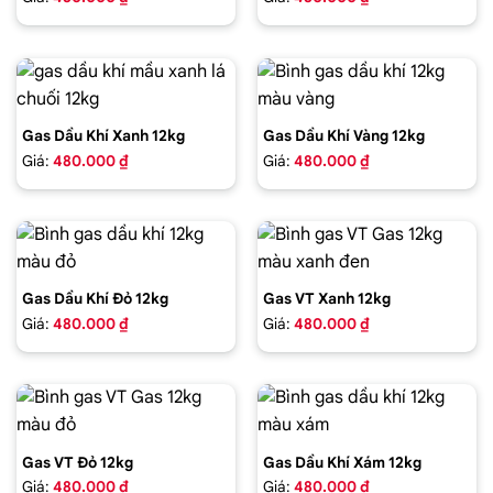
Gas Dầu Khí Xanh 12kg
Gas Dầu Khí Vàng 12kg
Giá:
480.000 ₫
Giá:
480.000 ₫
Gas Dầu Khí Đỏ 12kg
Gas VT Xanh 12kg
Giá:
480.000 ₫
Giá:
480.000 ₫
Gas VT Đỏ 12kg
Gas Dầu Khí Xám 12kg
Giá:
480.000 ₫
Giá:
480.000 ₫