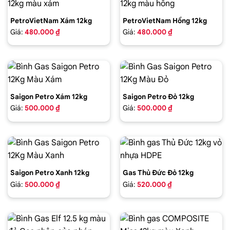
PetroVietNam Xám 12kg
PetroVietNam Hồng 12kg
Giá:
480.000 ₫
Giá:
480.000 ₫
Saigon Petro Xám 12kg
Saigon Petro Đỏ 12kg
Giá:
500.000 ₫
Giá:
500.000 ₫
Saigon Petro Xanh 12kg
Gas Thủ Đức Đỏ 12kg
Giá:
500.000 ₫
Giá:
520.000 ₫