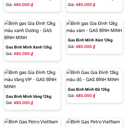
Giá:
480.000 ₫
Giá:
480.000 ₫
Gas Bình Minh Xám 12kg
Giá:
480.000 ₫
Gas Bình Minh Xanh 12kg
Giá:
480.000 ₫
Gas Bình Minh Đỏ 12kg
Giá:
480.000 ₫
Gas Bình Minh Vàng 12kg
Giá:
480.000 ₫