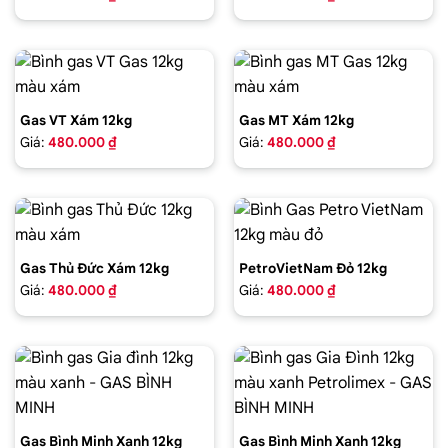
Gas VT Xám 12kg
Gas MT Xám 12kg
Giá:
480.000 ₫
Giá:
480.000 ₫
Gas Thủ Đức Xám 12kg
PetroVietNam Đỏ 12kg
Giá:
480.000 ₫
Giá:
480.000 ₫
Gas Bình Minh Xanh 12kg
Gas Bình Minh Xanh 12kg