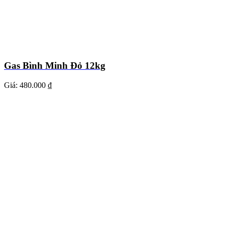
Gas Bình Minh Đỏ 12kg
Giá:
480.000 ₫