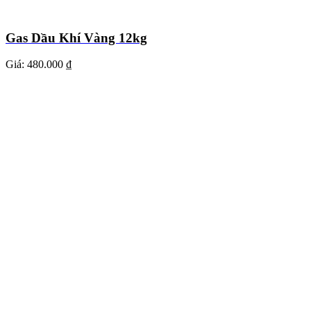
Gas Dầu Khí Vàng 12kg
Giá:
480.000 ₫