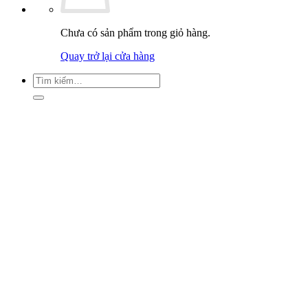
Chưa có sản phẩm trong giỏ hàng.
Quay trở lại cửa hàng
Tìm
kiếm: