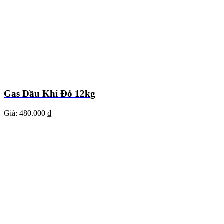
Gas Dầu Khí Đỏ 12kg
Giá:
480.000 ₫