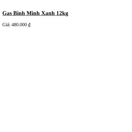
Gas Bình Minh Xanh 12kg
Giá:
480.000 ₫