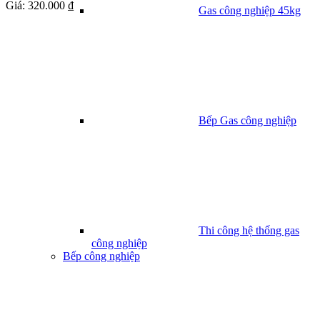
Giá:
320.000 ₫
Gas công nghiệp 45kg
Bếp Gas công nghiệp
Thi công hệ thống gas
công nghiệp
Bếp công nghiệp