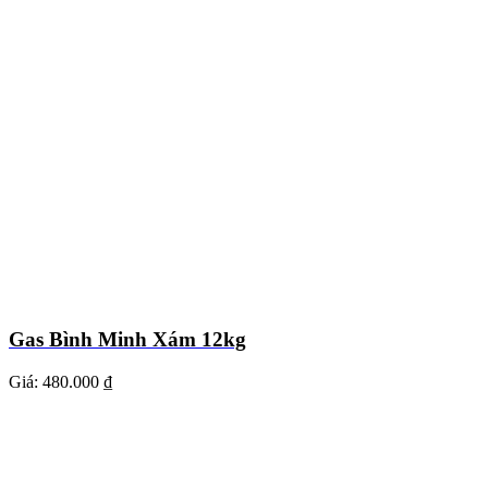
Gas Bình Minh Xám 12kg
Giá:
480.000 ₫