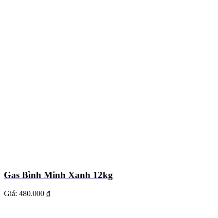
Gas Bình Minh Xanh 12kg
Giá:
480.000 ₫