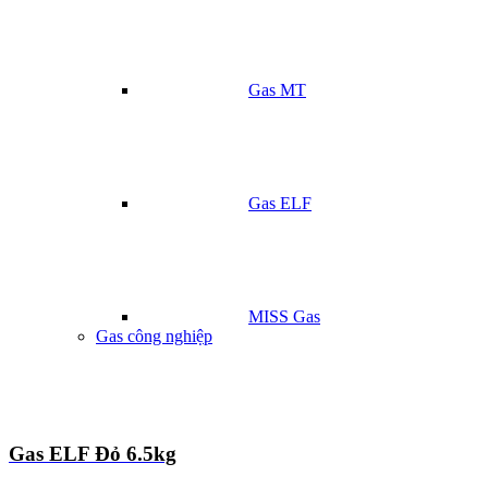
Gas MT
Gas ELF
MISS Gas
Gas công nghiệp
Gas ELF Đỏ 6.5kg