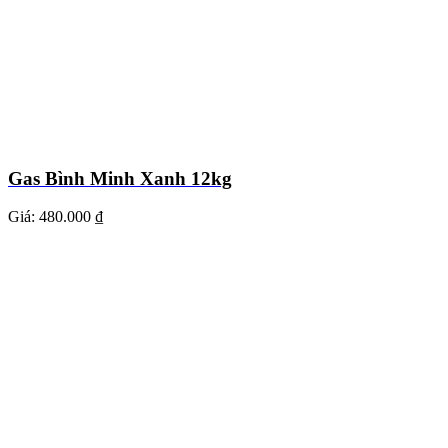
Gas Bình Minh Xanh 12kg
Giá:
480.000 ₫