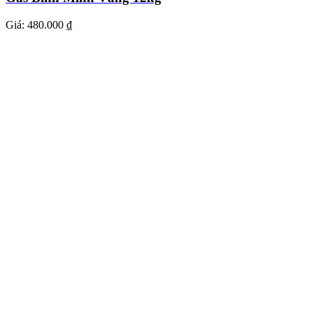
Giá:
480.000 ₫