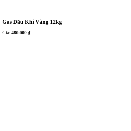
Gas Dầu Khí Vàng 12kg
Giá:
480.000 ₫