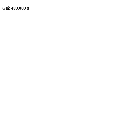
Giá:
480.000 ₫