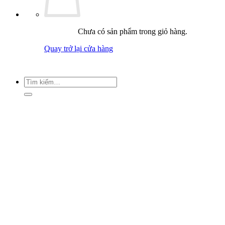
Chưa có sản phẩm trong giỏ hàng.
Quay trở lại cửa hàng
Tìm
kiếm: