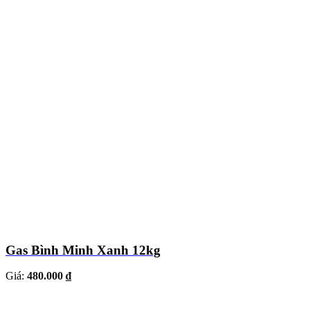
Gas Bình Minh Xanh 12kg
Giá:
480.000 ₫