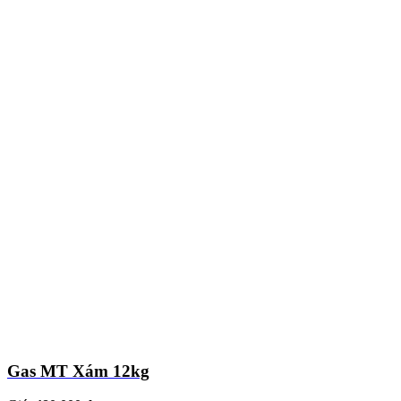
Gas MT Xám 12kg