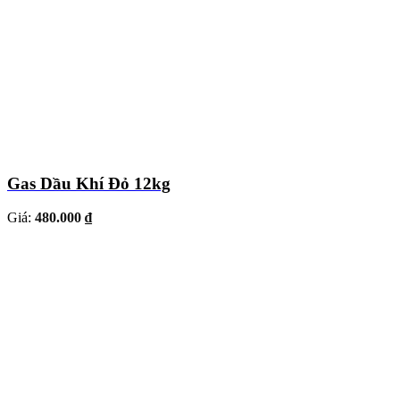
Gas Dầu Khí Đỏ 12kg
Giá:
480.000 ₫