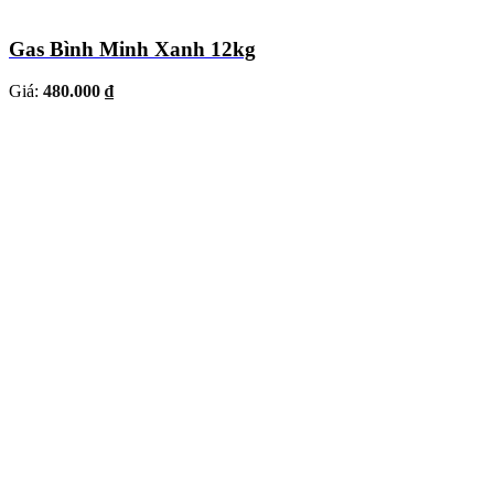
Gas Bình Minh Xanh 12kg
Giá:
480.000 ₫