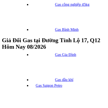
Gas công nghiệp 45kg
Gas Bình Minh
Giá Đổi Gas tại Đường Tỉnh Lộ 17, Q12
Hôm Nay 08/2026
Gas Gia Đình
Gas dầu khí
Gas Saigon Petro