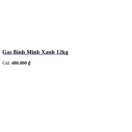
Gas Bình Minh Xanh 12kg
Giá:
480.000 ₫