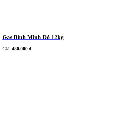
Gas Bình Minh Đỏ 12kg
Giá:
480.000 ₫