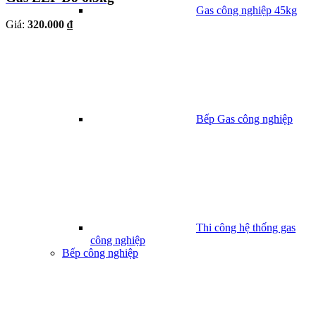
Gas công nghiệp 45kg
Giá:
320.000 ₫
Bếp Gas công nghiệp
Thi công hệ thống gas
công nghiệp
Bếp công nghiệp