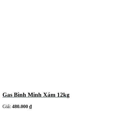
Gas Bình Minh Xám 12kg
Giá:
480.000 ₫