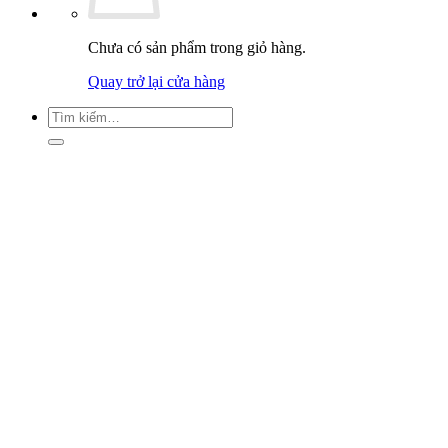
Chưa có sản phẩm trong giỏ hàng.
Quay trở lại cửa hàng
Tìm
kiếm: