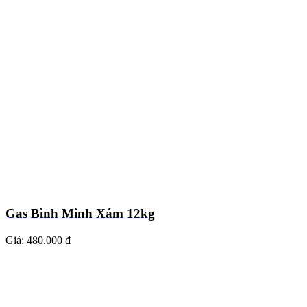
Gas Bình Minh Xám 12kg
Giá:
480.000 ₫