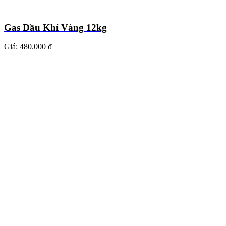
Gas Dầu Khí Vàng 12kg
Giá:
480.000 ₫