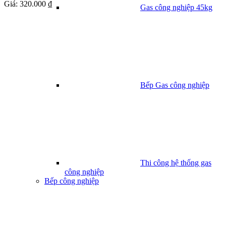
Giá:
320.000 ₫
Gas công nghiệp 45kg
Bếp Gas công nghiệp
Thi công hệ thống gas
công nghiệp
Bếp công nghiệp