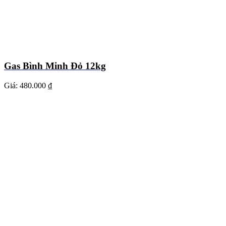
Gas Bình Minh Đỏ 12kg
Giá:
480.000 ₫