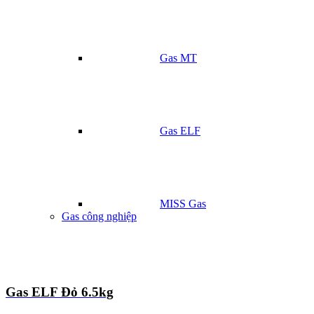
Gas MT
Gas ELF
MISS Gas
Gas công nghiệp
Gas ELF Đỏ 6.5kg