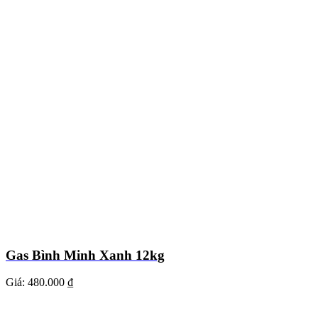
Gas Bình Minh Xanh 12kg
Giá:
480.000 ₫