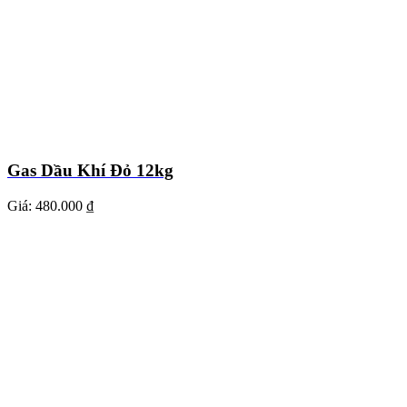
Gas Dầu Khí Đỏ 12kg
Giá:
480.000 ₫