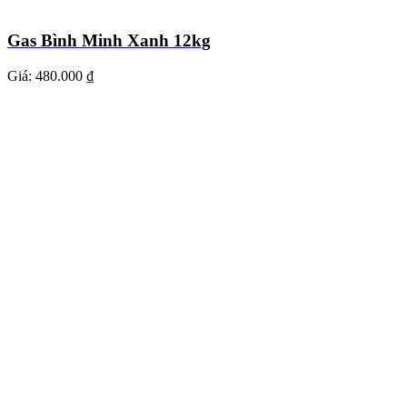
Gas Bình Minh Xanh 12kg
Giá:
480.000 ₫