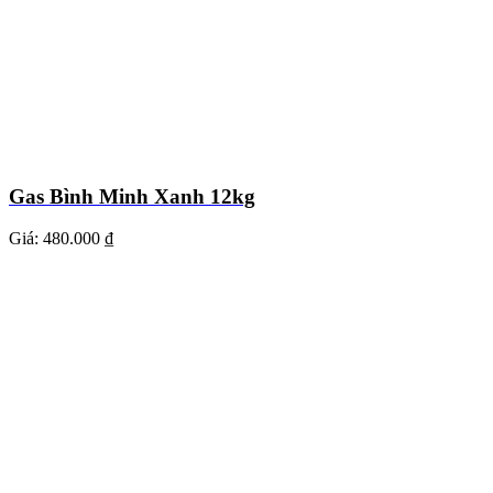
Gas Bình Minh Xanh 12kg
Giá:
480.000 ₫