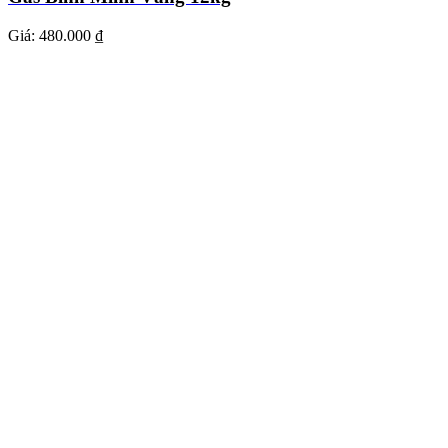
Giá:
480.000 ₫