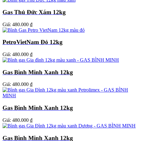
Gas Thủ Đức Xám 12kg
Giá:
480.000 ₫
PetroVietNam Đỏ 12kg
Giá:
480.000 ₫
Gas Bình Minh Xanh 12kg
Giá:
480.000 ₫
Gas Bình Minh Xanh 12kg
Giá:
480.000 ₫
Gas Bình Minh Xanh 12kg