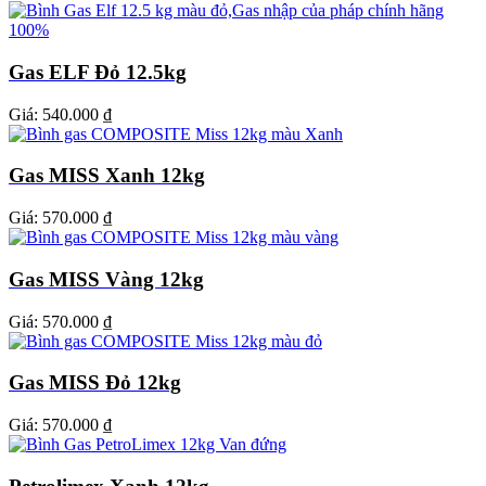
Gas ELF Đỏ 12.5kg
Giá:
540.000 ₫
Gas MISS Xanh 12kg
Giá:
570.000 ₫
Gas MISS Vàng 12kg
Giá:
570.000 ₫
Gas MISS Đỏ 12kg
Giá:
570.000 ₫