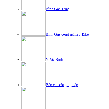
Bình Gas 12kg
Bình Gas công nghiệp 45kg
Nước Bình
Bếp gas công nghiệp