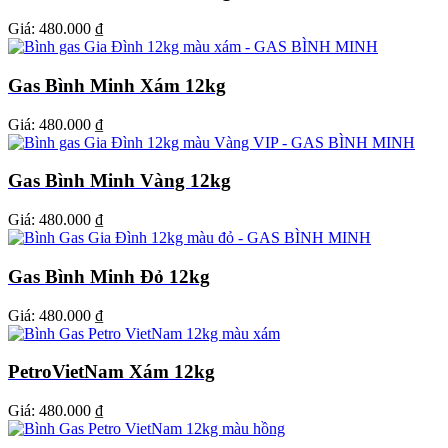
Giá:
480.000 ₫
Gas Bình Minh Xám 12kg
Giá:
480.000 ₫
Gas Bình Minh Vàng 12kg
Giá:
480.000 ₫
Gas Bình Minh Đỏ 12kg
Giá:
480.000 ₫
PetroVietNam Xám 12kg
Giá:
480.000 ₫