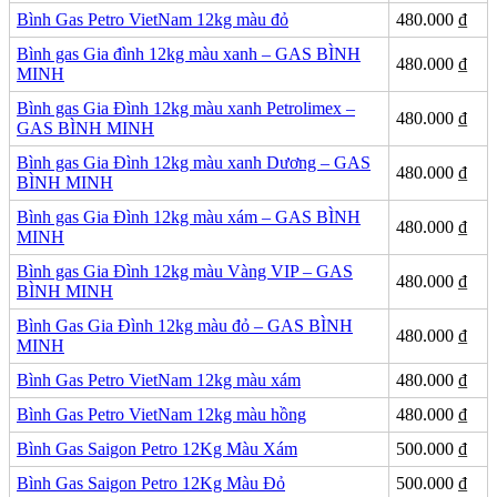
Bình Gas Petro VietNam 12kg màu đỏ
480.000
₫
Bình gas Gia đình 12kg màu xanh – GAS BÌNH
480.000
₫
MINH
Bình gas Gia Đình 12kg màu xanh Petrolimex –
480.000
₫
GAS BÌNH MINH
Bình gas Gia Đình 12kg màu xanh Dương – GAS
480.000
₫
BÌNH MINH
Bình gas Gia Đình 12kg màu xám – GAS BÌNH
480.000
₫
MINH
Bình gas Gia Đình 12kg màu Vàng VIP – GAS
480.000
₫
BÌNH MINH
Bình Gas Gia Đình 12kg màu đỏ – GAS BÌNH
480.000
₫
MINH
Bình Gas Petro VietNam 12kg màu xám
480.000
₫
Bình Gas Petro VietNam 12kg màu hồng
480.000
₫
Bình Gas Saigon Petro 12Kg Màu Xám
500.000
₫
Bình Gas Saigon Petro 12Kg Màu Đỏ
500.000
₫