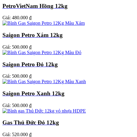
PetroVietNam Hồng 12kg
Giá:
480.000 ₫
Saigon Petro Xám 12kg
Giá:
500.000 ₫
Saigon Petro Đỏ 12kg
Giá:
500.000 ₫
Saigon Petro Xanh 12kg
Giá:
500.000 ₫
Gas Thủ Đức Đỏ 12kg
Giá:
520.000 ₫