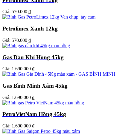
Petrolimex Xanh 12kg
Giá:
570.000 ₫
Petrolimex Xanh 12kg
Giá:
570.000 ₫
Gas Dầu Khí Hồng 45kg
Giá:
1.690.000 ₫
Gas Bình Minh Xám 45kg
Giá:
1.690.000 ₫
PetroVietNam Hồng 45kg
Giá:
1.690.000 ₫