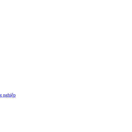
g nghiệp