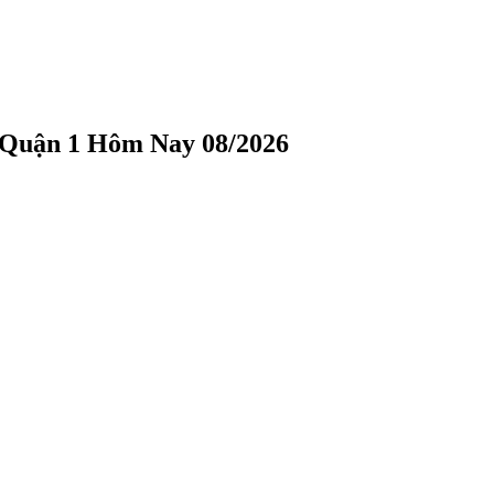
 Quận 1 Hôm Nay 08/2026