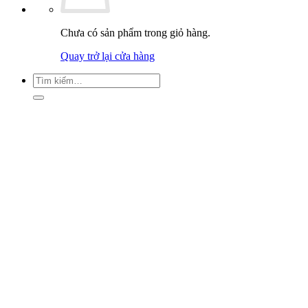
Chưa có sản phẩm trong giỏ hàng.
Quay trở lại cửa hàng
Tìm
kiếm: