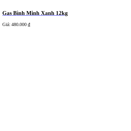
Gas Bình Minh Xanh 12kg
Giá:
480.000 ₫