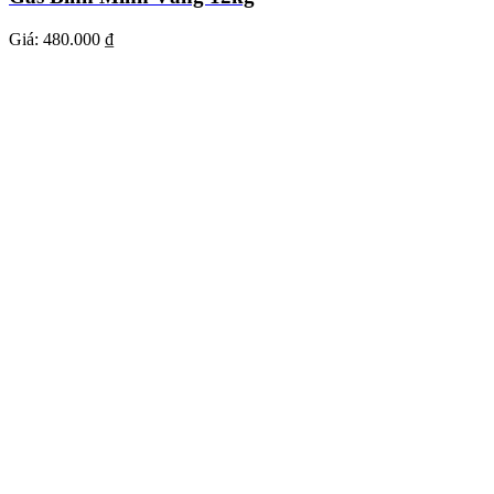
Giá:
480.000 ₫