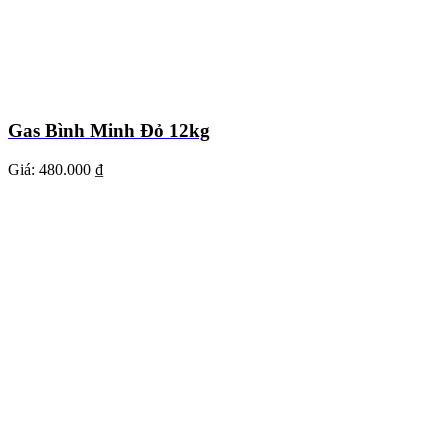
Gas Bình Minh Đỏ 12kg
Giá:
480.000 ₫