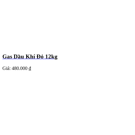
Gas Dầu Khí Đỏ 12kg
Giá:
480.000 ₫