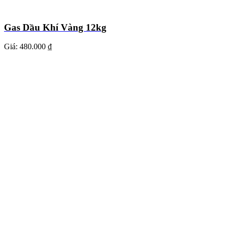
Gas Dầu Khí Vàng 12kg
Giá:
480.000 ₫