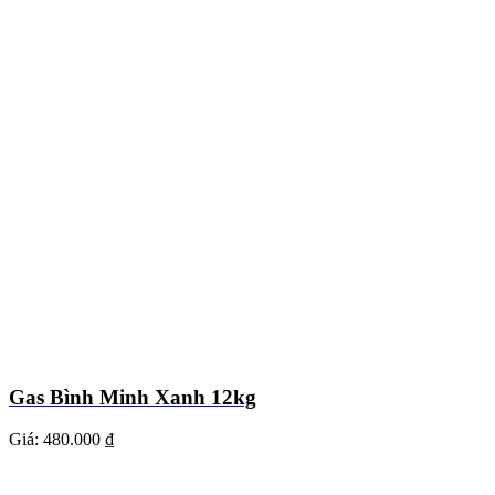
Gas Bình Minh Xanh 12kg
Giá:
480.000 ₫