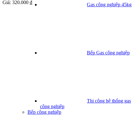
Giá:
320.000 ₫
Gas công nghiệp 45kg
Bếp Gas công nghiệp
Thi công hệ thống gas
công nghiệp
Bếp công nghiệp