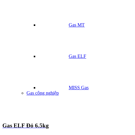
Gas MT
Gas ELF
MISS Gas
Gas công nghiệp
Gas ELF Đỏ 6.5kg