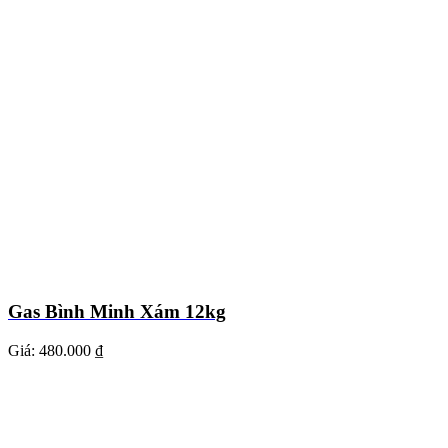
Gas Bình Minh Xám 12kg
Giá:
480.000 ₫