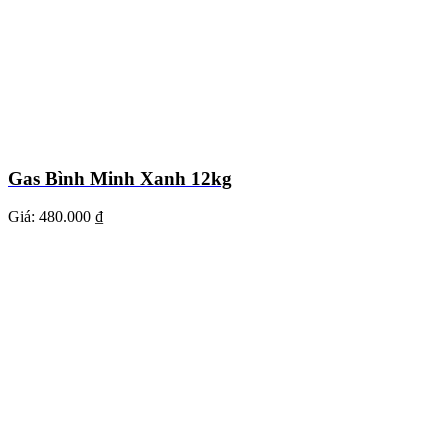
Gas Bình Minh Xanh 12kg
Giá:
480.000 ₫