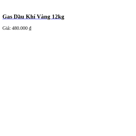
Gas Dầu Khí Vàng 12kg
Giá:
480.000 ₫