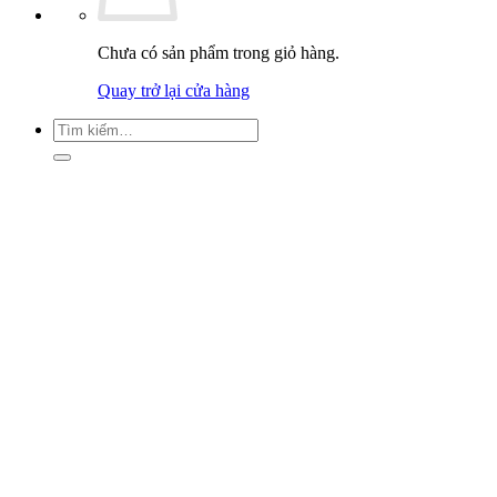
Chưa có sản phẩm trong giỏ hàng.
Quay trở lại cửa hàng
Tìm
kiếm: