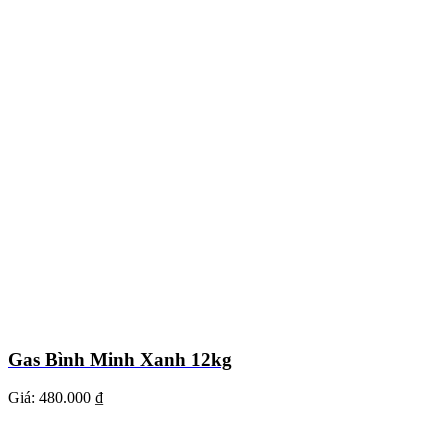
Gas Bình Minh Xanh 12kg
Giá:
480.000 ₫