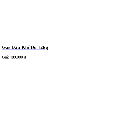
Gas Dầu Khí Đỏ 12kg
Giá:
480.000 ₫