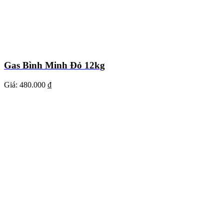
Gas Bình Minh Đỏ 12kg
Giá:
480.000 ₫