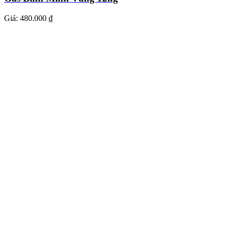
Giá:
480.000 ₫