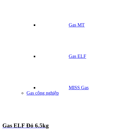
Gas MT
Gas ELF
MISS Gas
Gas công nghiệp
Gas ELF Đỏ 6.5kg