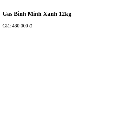
Gas Bình Minh Xanh 12kg
Giá:
480.000 ₫