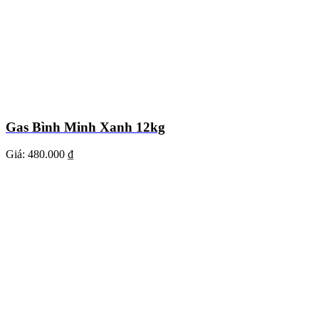
Gas Bình Minh Xanh 12kg
Giá:
480.000 ₫