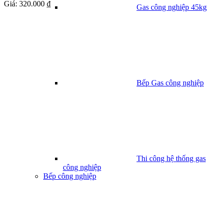
Giá:
320.000 ₫
Gas công nghiệp 45kg
Bếp Gas công nghiệp
Thi công hệ thống gas
công nghiệp
Bếp công nghiệp