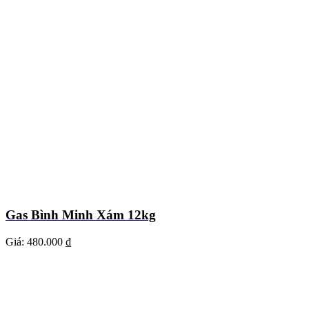
Gas Bình Minh Xám 12kg
Giá:
480.000 ₫