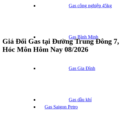
Gas công nghiệp 45kg
Gas Bình Minh
Giá Đổi Gas tại Đường Trung Đông 7,
Hóc Môn Hôm Nay 08/2026
Gas Gia Đình
Gas dầu khí
Gas Saigon Petro