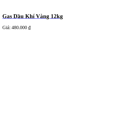
Gas Dầu Khí Vàng 12kg
Giá:
480.000 ₫