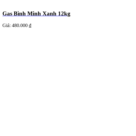
Gas Bình Minh Xanh 12kg
Giá:
480.000 ₫