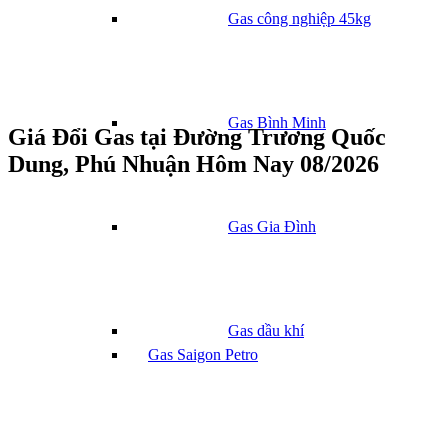
Gas công nghiệp 45kg
Gas Bình Minh
Giá Đổi Gas tại Đường Trương Quốc
Dung, Phú Nhuận Hôm Nay 08/2026
Gas Gia Đình
Gas dầu khí
Gas Saigon Petro