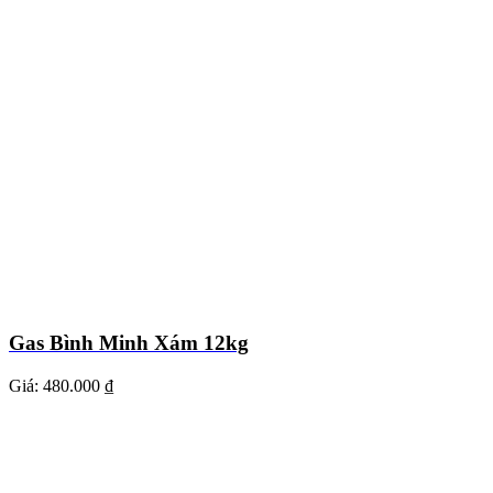
Gas Bình Minh Xám 12kg
Giá:
480.000 ₫