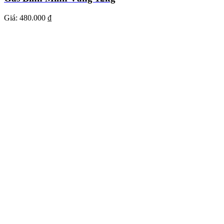
Giá:
480.000 ₫