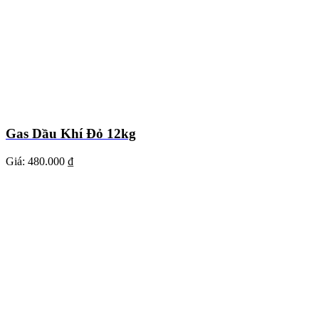
Gas Dầu Khí Đỏ 12kg
Giá:
480.000 ₫