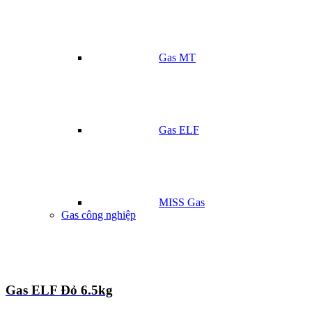
Gas MT
Gas ELF
MISS Gas
Gas công nghiệp
Gas ELF Đỏ 6.5kg