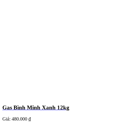
Gas Bình Minh Xanh 12kg
Giá:
480.000 ₫