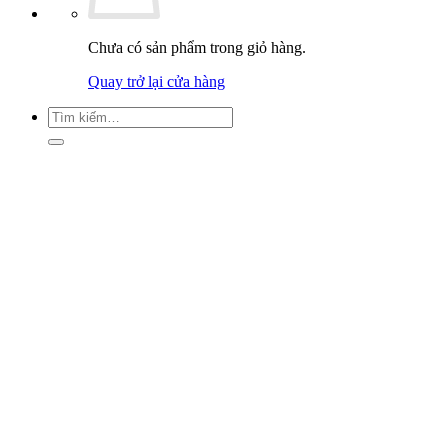
Chưa có sản phẩm trong giỏ hàng.
Quay trở lại cửa hàng
Tìm
kiếm: