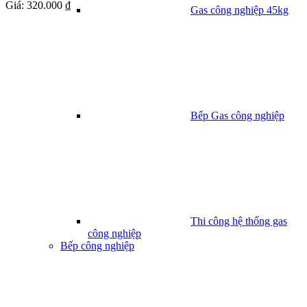
Giá:
320.000 ₫
Gas công nghiệp 45kg
Bếp Gas công nghiệp
Thi công hệ thống gas
công nghiệp
Bếp công nghiệp