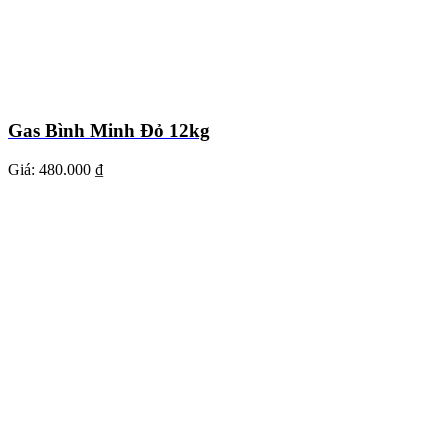
Gas Bình Minh Đỏ 12kg
Giá:
480.000 ₫