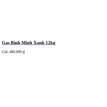
Gas Bình Minh Xanh 12kg
Giá:
480.000 ₫