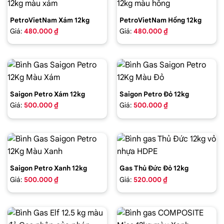
PetroVietNam Xám 12kg
PetroVietNam Hồng 12kg
Giá:
480.000 ₫
Giá:
480.000 ₫
Saigon Petro Xám 12kg
Saigon Petro Đỏ 12kg
Giá:
500.000 ₫
Giá:
500.000 ₫
Saigon Petro Xanh 12kg
Gas Thủ Đức Đỏ 12kg
Giá:
500.000 ₫
Giá:
520.000 ₫