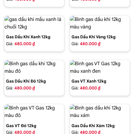
Gas Dầu Khí Xanh 12kg
Gas Dầu Khí Vàng 12kg
Giá:
480.000 ₫
Giá:
480.000 ₫
Gas Dầu Khí Đỏ 12kg
Gas VT Xanh 12kg
Giá:
480.000 ₫
Giá:
480.000 ₫
Gas VT Đỏ 12kg
Gas Dầu Khí Xám 12kg
Giá:
480.000 ₫
Giá:
480.000 ₫