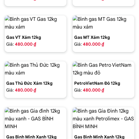
Gas VT Xám 12kg
Gas MT Xám 12kg
Giá:
480.000 ₫
Giá:
480.000 ₫
Gas Thủ Đức Xám 12kg
PetroVietNam Đỏ 12kg
Giá:
480.000 ₫
Giá:
480.000 ₫
Gas Bình Minh Xanh 12kg
Gas Bình Minh Xanh 12kg