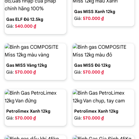
Gas MISS Xanh 12kg
Giá:
570.000 ₫
Gas ELF Đỏ 12.5kg
Giá:
540.000 ₫
Gas MISS Vàng 12kg
Gas MISS Đỏ 12kg
Giá:
570.000 ₫
Giá:
570.000 ₫
Petrolimex Xanh 12kg
Petrolimex Xanh 12kg
Giá:
570.000 ₫
Giá:
570.000 ₫