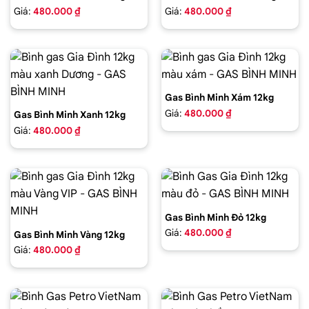
Giá:
480.000 ₫
Giá:
480.000 ₫
Gas Bình Minh Xám 12kg
Giá:
480.000 ₫
Gas Bình Minh Xanh 12kg
Giá:
480.000 ₫
Gas Bình Minh Đỏ 12kg
Giá:
480.000 ₫
Gas Bình Minh Vàng 12kg
Giá:
480.000 ₫