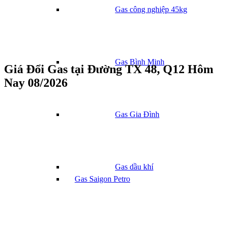
Gas công nghiệp 45kg
Gas Bình Minh
Giá Đổi Gas tại Đường TX 48, Q12 Hôm
Nay 08/2026
Gas Gia Đình
Gas dầu khí
Gas Saigon Petro