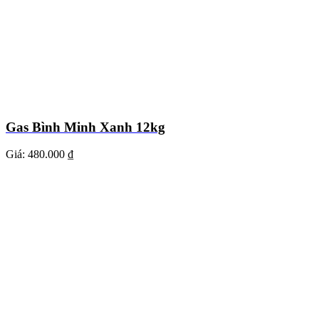
Gas Bình Minh Xanh 12kg
Giá:
480.000 ₫