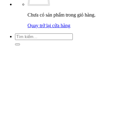
Chưa có sản phẩm trong giỏ hàng.
Quay trở lại cửa hàng
Tìm
kiếm: