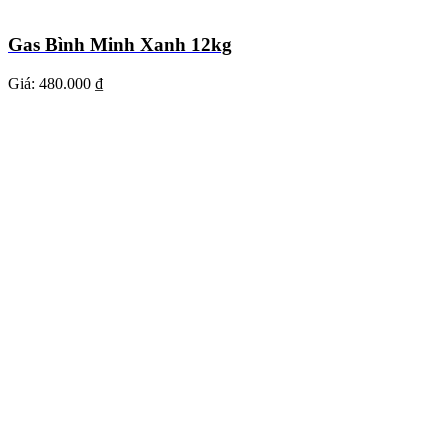
Gas Bình Minh Xanh 12kg
Giá:
480.000 ₫