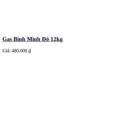
Gas Bình Minh Đỏ 12kg
Giá:
480.000 ₫