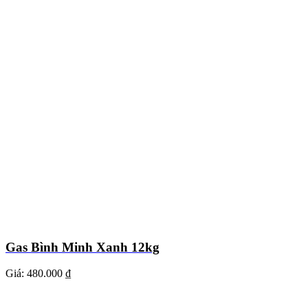
Gas Bình Minh Xanh 12kg
Giá:
480.000 ₫