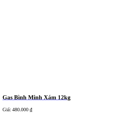
Gas Bình Minh Xám 12kg
Giá:
480.000 ₫