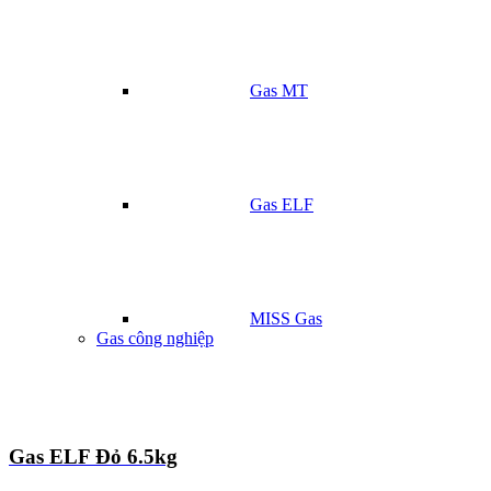
Gas MT
Gas ELF
MISS Gas
Gas công nghiệp
Gas ELF Đỏ 6.5kg