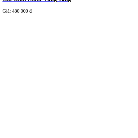
Giá:
480.000 ₫