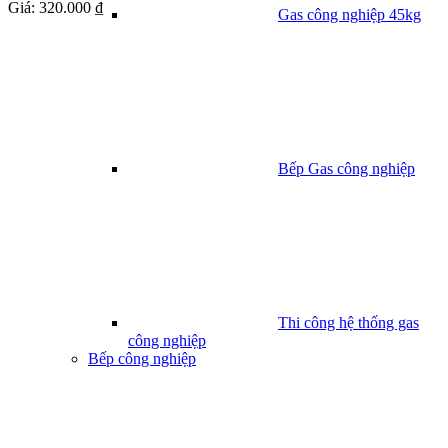
Giá:
320.000 ₫
Gas công nghiệp 45kg
Bếp Gas công nghiệp
Thi công hệ thống gas
công nghiệp
Bếp công nghiệp