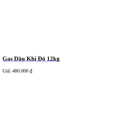
Gas Dầu Khí Đỏ 12kg
Giá:
480.000 ₫