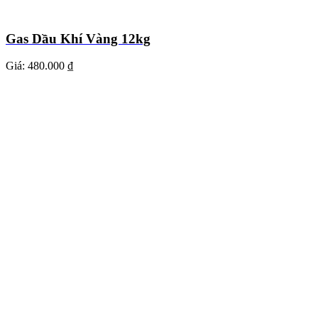
Gas Dầu Khí Vàng 12kg
Giá:
480.000 ₫