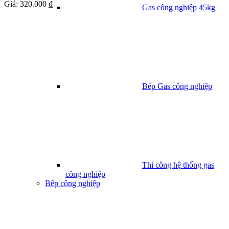
Giá:
320.000 ₫
Gas công nghiệp 45kg
Bếp Gas công nghiệp
Thi công hệ thống gas
công nghiệp
Bếp công nghiệp