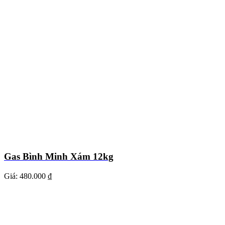
Gas Bình Minh Xám 12kg
Giá:
480.000 ₫