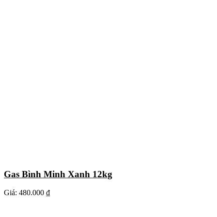
Gas Bình Minh Xanh 12kg
Giá:
480.000 ₫