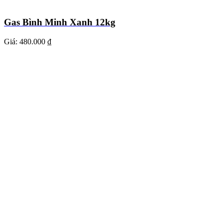
Gas Bình Minh Xanh 12kg
Giá:
480.000 ₫