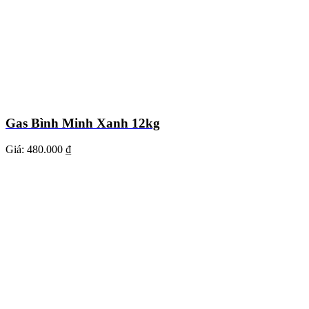
Gas Bình Minh Xanh 12kg
Giá:
480.000 ₫