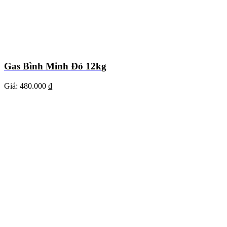
Gas Bình Minh Đỏ 12kg
Giá:
480.000 ₫