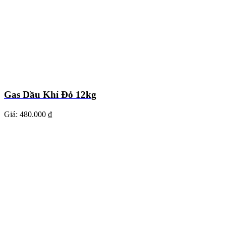
Gas Dầu Khí Đỏ 12kg
Giá:
480.000 ₫