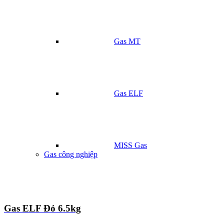
Gas MT
Gas ELF
MISS Gas
Gas công nghiệp
Gas ELF Đỏ 6.5kg