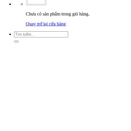
Chưa có sản phẩm trong giỏ hàng.
Quay trở lại cửa hàng
Tìm
kiếm: