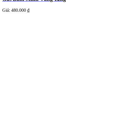
Giá:
480.000 ₫