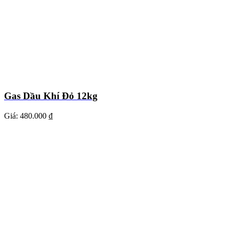
Gas Dầu Khí Đỏ 12kg
Giá:
480.000 ₫