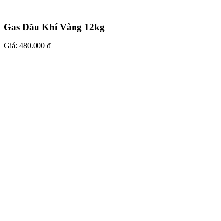
Gas Dầu Khí Vàng 12kg
Giá:
480.000 ₫