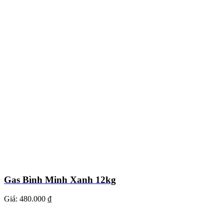
Gas Bình Minh Xanh 12kg
Giá:
480.000 ₫