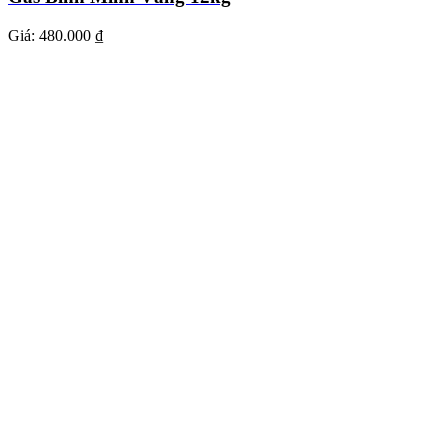
Giá:
480.000 ₫