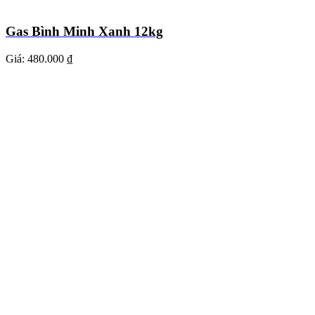
Gas Bình Minh Xanh 12kg
Giá:
480.000 ₫