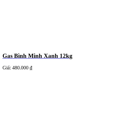
Gas Bình Minh Xanh 12kg
Giá:
480.000 ₫