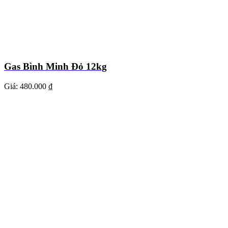
Gas Bình Minh Đỏ 12kg
Giá:
480.000 ₫