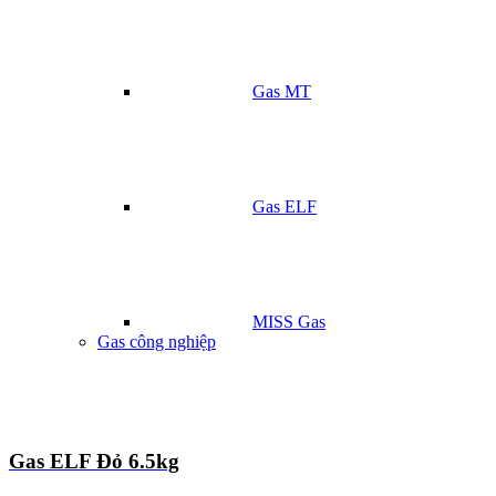
Gas MT
Gas ELF
MISS Gas
Gas công nghiệp
Gas ELF Đỏ 6.5kg