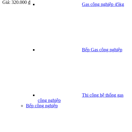
Giá:
320.000 ₫
Gas công nghiệp 45kg
Bếp Gas công nghiệp
Thi công hệ thống gas
công nghiệp
Bếp công nghiệp