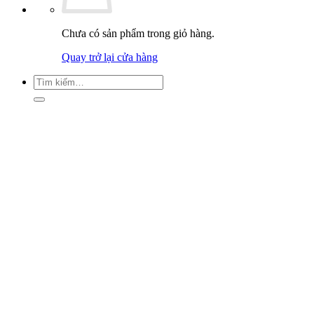
Chưa có sản phẩm trong giỏ hàng.
Quay trở lại cửa hàng
Tìm
kiếm: