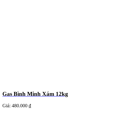
Gas Bình Minh Xám 12kg
Giá:
480.000 ₫