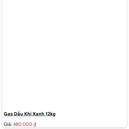
Gas Dầu Khí Xanh 12kg
Giá:
480.000 ₫