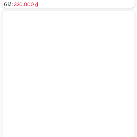
Giá:
320.000 ₫