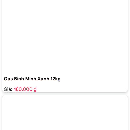
Gas Bình Minh Xanh 12kg
Giá:
480.000 ₫