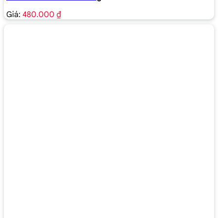
Giá:
480.000 ₫