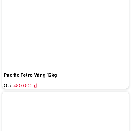
Pacific Petro Vàng 12kg
Giá:
480.000 ₫