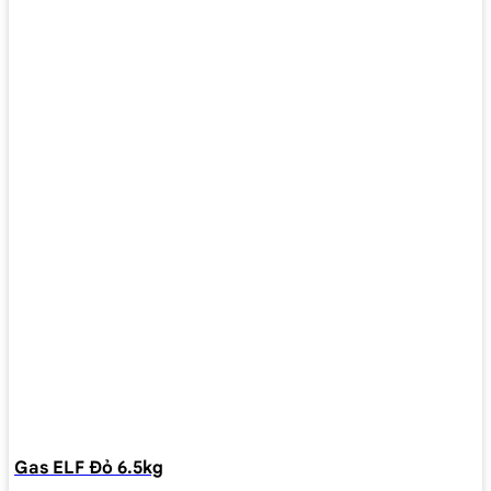
Gas ELF Đỏ 6.5kg