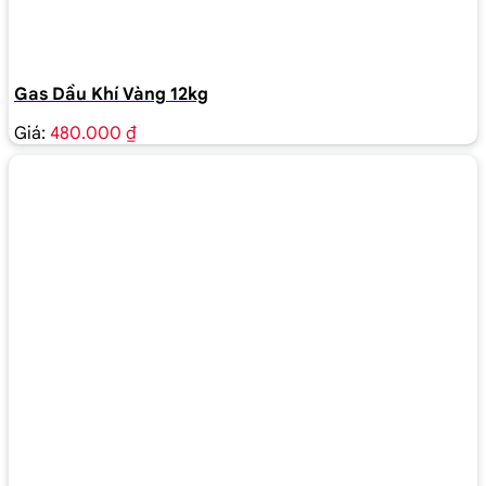
Gas Dầu Khí Vàng 12kg
Giá:
480.000 ₫