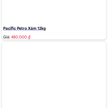
Pacific Petro Xám 12kg
Giá:
480.000 ₫