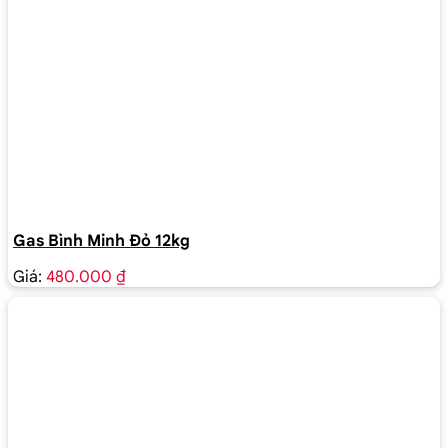
Gas Bình Minh Đỏ 12kg
Giá:
480.000 ₫