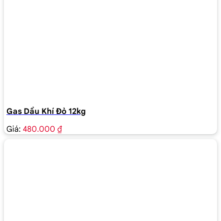
Gas Dầu Khí Đỏ 12kg
Giá:
480.000 ₫