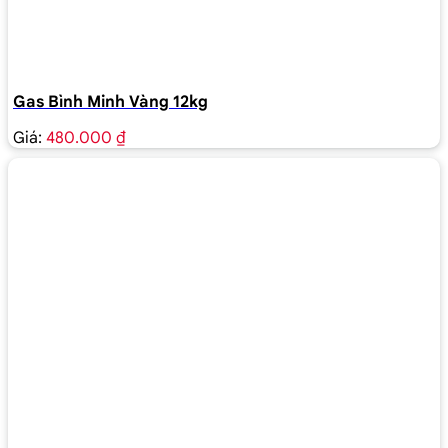
Gas Bình Minh Vàng 12kg
Giá:
480.000 ₫