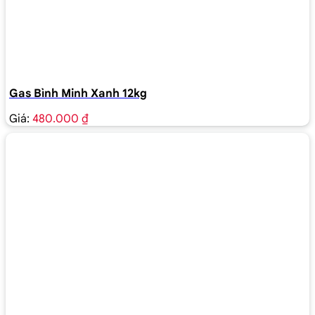
Gas Bình Minh Xanh 12kg
Giá:
480.000 ₫