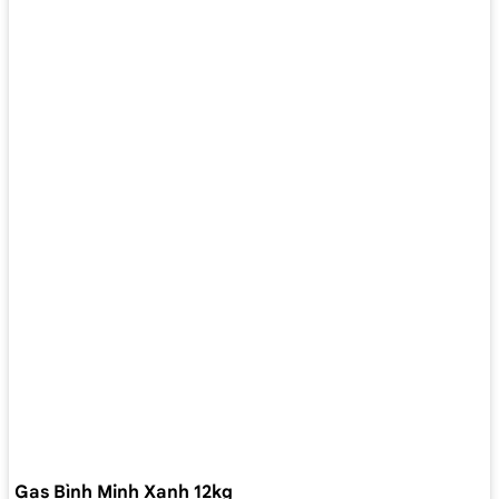
Gas Bình Minh Xanh 12kg