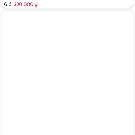
Giá:
320.000 ₫