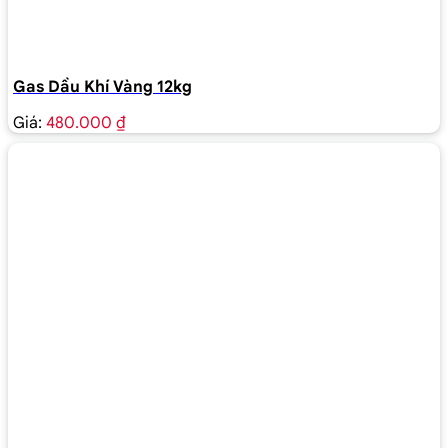
Gas Dầu Khí Vàng 12kg
Giá:
480.000 ₫