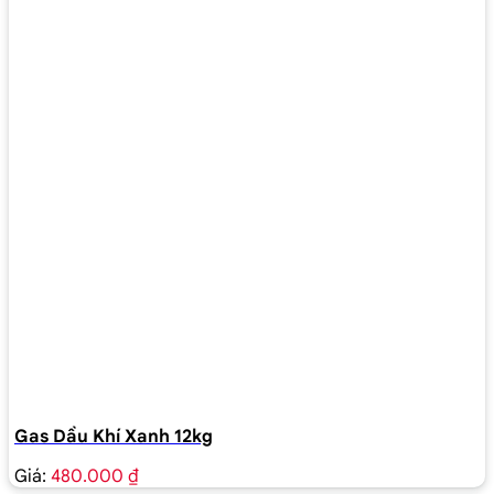
Gas Dầu Khí Xanh 12kg
Giá:
480.000 ₫