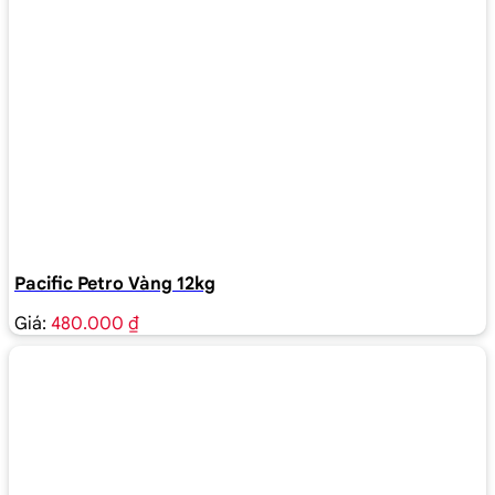
Pacific Petro Vàng 12kg
Giá:
480.000 ₫