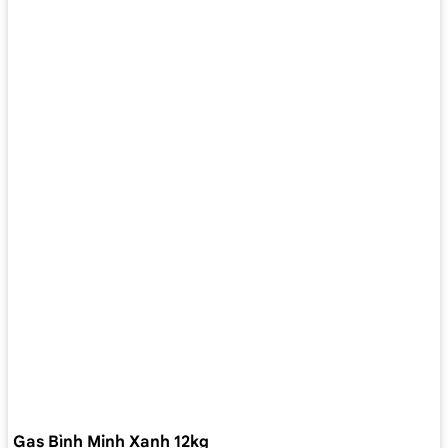
Gas Bình Minh Xanh 12kg