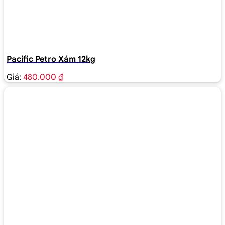
Pacific Petro Xám 12kg
Giá:
480.000 ₫