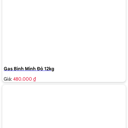
Gas Bình Minh Đỏ 12kg
Giá:
480.000 ₫