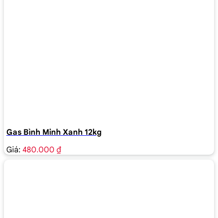
Gas Bình Minh Xanh 12kg
Giá:
480.000 ₫