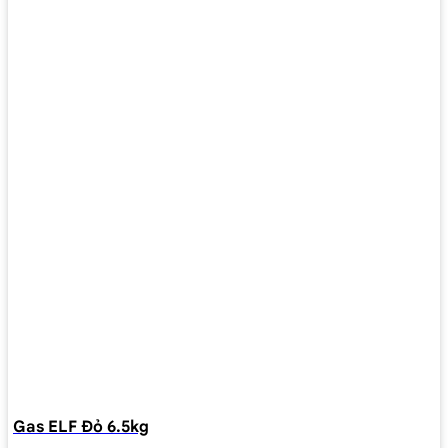
Gas ELF Đỏ 6.5kg