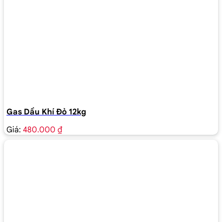
Gas Dầu Khí Đỏ 12kg
Giá:
480.000 ₫