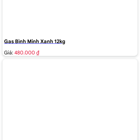
Gas Bình Minh Xanh 12kg
Giá:
480.000 ₫