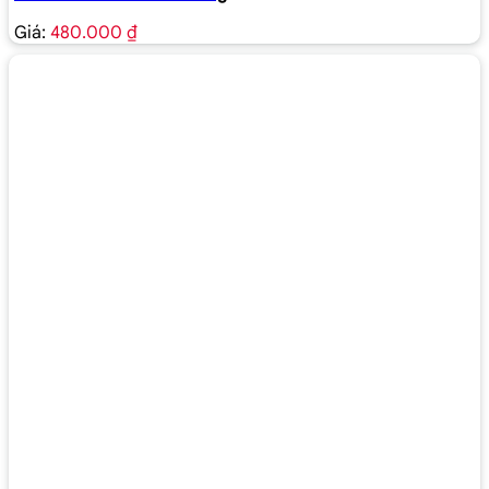
Giá:
480.000 ₫