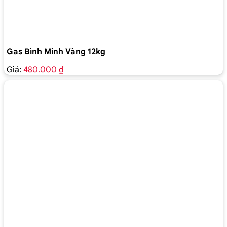
Gas Bình Minh Vàng 12kg
Giá:
480.000 ₫