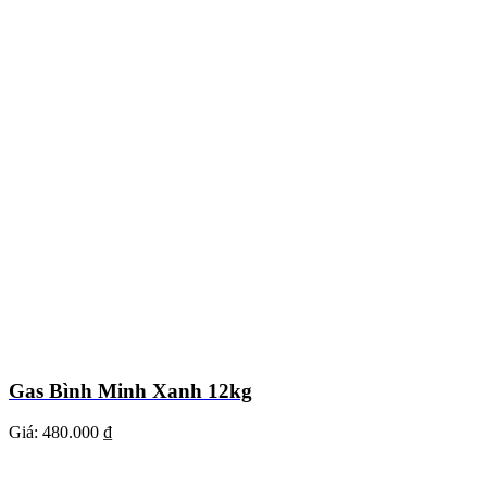
Gas Bình Minh Xanh 12kg
Giá:
480.000 ₫