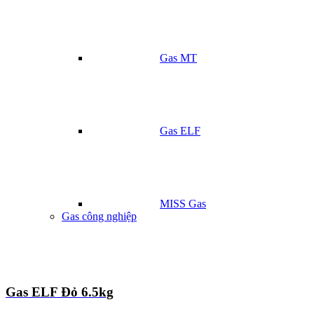
Gas MT
Gas ELF
MISS Gas
Gas công nghiệp
Gas ELF Đỏ 6.5kg