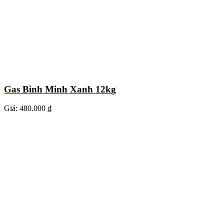
Gas Bình Minh Xanh 12kg
Giá:
480.000 ₫