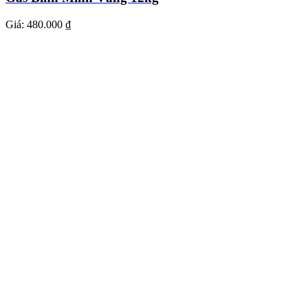
Giá:
480.000 ₫