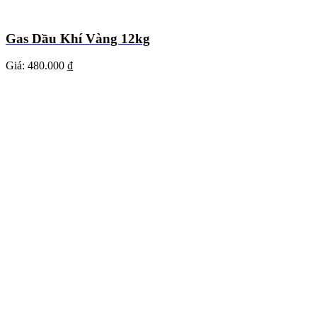
Gas Dầu Khí Vàng 12kg
Giá:
480.000 ₫