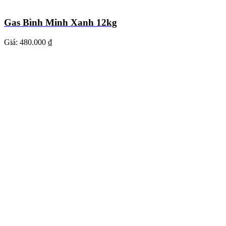
Gas Bình Minh Xanh 12kg
Giá:
480.000 ₫