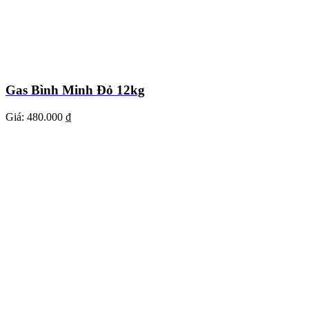
Gas Bình Minh Đỏ 12kg
Giá:
480.000 ₫