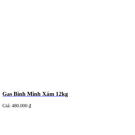
Gas Bình Minh Xám 12kg
Giá:
480.000 ₫