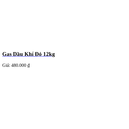
Gas Dầu Khí Đỏ 12kg
Giá:
480.000 ₫