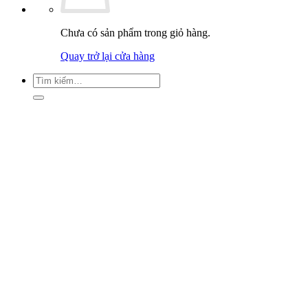
Chưa có sản phẩm trong giỏ hàng.
Quay trở lại cửa hàng
Tìm
kiếm: