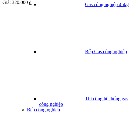
Giá:
320.000 ₫
Gas công nghiệp 45kg
Bếp Gas công nghiệp
Thi công hệ thống gas
công nghiệp
Bếp công nghiệp