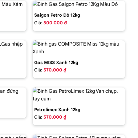
Saigon Petro Đỏ 12kg
Giá:
500.000 ₫
Gas MISS Xanh 12kg
Giá:
570.000 ₫
Petrolimex Xanh 12kg
Giá:
570.000 ₫