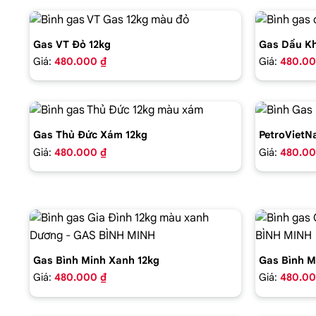
Gas VT Đỏ 12kg
Gas Dầu Kh
Giá:
480.000 ₫
Giá:
480.00
Gas Thủ Đức Xám 12kg
PetroVietN
Giá:
480.000 ₫
Giá:
480.00
Gas Bình Minh Xanh 12kg
Gas Bình M
Giá:
480.000 ₫
Giá:
480.00