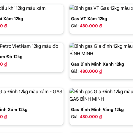
í Xám 12kg
Gas VT Xám 12kg
0 ₫
Giá:
480.000 ₫
am Đỏ 12kg
0 ₫
Gas Bình Minh Xanh 12kg
Giá:
480.000 ₫
inh Xám 12kg
Gas Bình Minh Vàng 12kg
0 ₫
Giá:
480.000 ₫