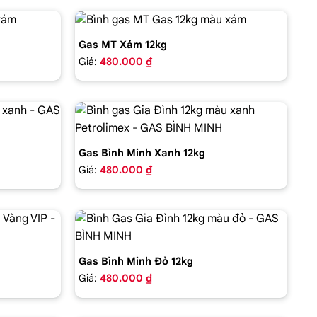
Gas MT Xám 12kg
Giá:
480.000 ₫
Gas Bình Minh Xanh 12kg
Giá:
480.000 ₫
Gas Bình Minh Đỏ 12kg
Giá:
480.000 ₫