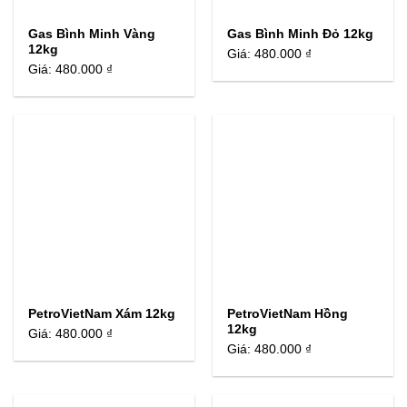
Gas Bình Minh Vàng
Gas Bình Minh Đỏ 12kg
12kg
Giá:
480.000 ₫
Giá:
480.000 ₫
PetroVietNam Xám 12kg
PetroVietNam Hồng
12kg
Giá:
480.000 ₫
Giá:
480.000 ₫