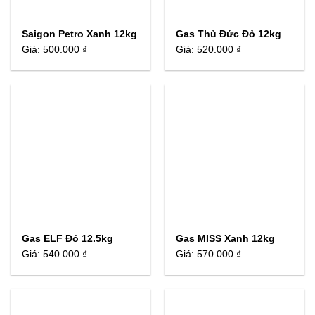
Saigon Petro Xanh 12kg
Gas Thủ Đức Đỏ 12kg
Giá:
500.000 ₫
Giá:
520.000 ₫
Gas ELF Đỏ 12.5kg
Gas MISS Xanh 12kg
Giá:
540.000 ₫
Giá:
570.000 ₫