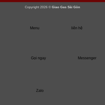
Copyright 2026 ©
Giao Gas Sài Gòn
Menu
liên hệ
Gọi ngay
Messenger
Zalo