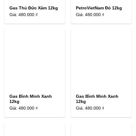
Gas Thủ Đức Xám 12kg
PetroVietNam Đỏ 12kg
Giá:
480.000 ₫
Giá:
480.000 ₫
Gas Bình Minh Xanh
Gas Bình Minh Xanh
12kg
12kg
Giá:
480.000 ₫
Giá:
480.000 ₫