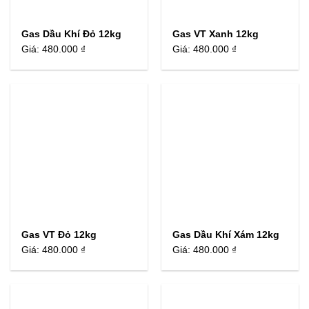
Gas Dầu Khí Đỏ 12kg
Gas VT Xanh 12kg
Giá:
480.000 ₫
Giá:
480.000 ₫
Gas VT Đỏ 12kg
Gas Dầu Khí Xám 12kg
Giá:
480.000 ₫
Giá:
480.000 ₫