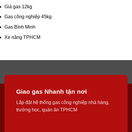
Giá gas 12kg
Gas công nghiệp 45kg
Gas Bình Minh
Xe nâng TPHCM
Giao gas Nhanh tận nơi
Lắp đặt hệ thống gas công nghiệp nhà hàng,
trường học, quán ăn TPHCM