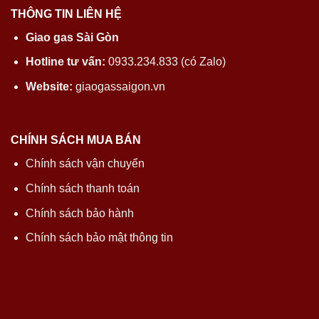
THÔNG TIN LIÊN HỆ
Giao gas Sài Gòn
Hotline tư vấn:
0933.234.833 (có Zalo)
Website:
giaogassaigon.vn
CHÍNH SÁCH MUA BÁN
Chính sách vận chuyển
Chính sách thanh toán
Chính sách bảo hành
Chính sách bảo mật thông tin