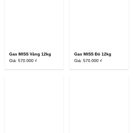
Gas MISS Vàng 12kg
Gas MISS Đỏ 12kg
Giá:
570.000 ₫
Giá:
570.000 ₫