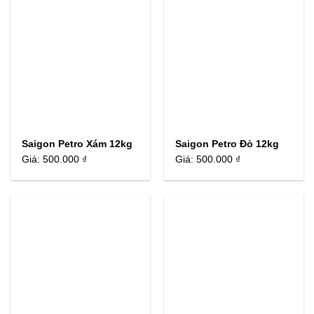
Saigon Petro Xám 12kg
Saigon Petro Đỏ 12kg
Giá:
500.000 ₫
Giá:
500.000 ₫