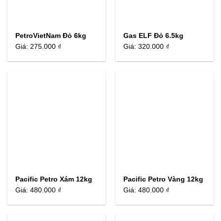
PetroVietNam Đỏ 6kg
Gas ELF Đỏ 6.5kg
Giá:
275.000 ₫
Giá:
320.000 ₫
Pacific Petro Xám 12kg
Pacific Petro Vàng 12kg
Giá:
480.000 ₫
Giá:
480.000 ₫