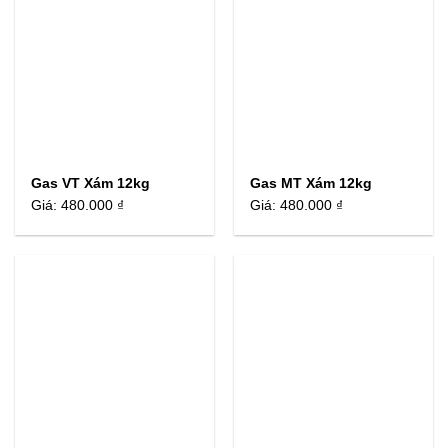
Gas VT Xám 12kg
Gas MT Xám 12kg
Giá:
480.000 ₫
Giá:
480.000 ₫