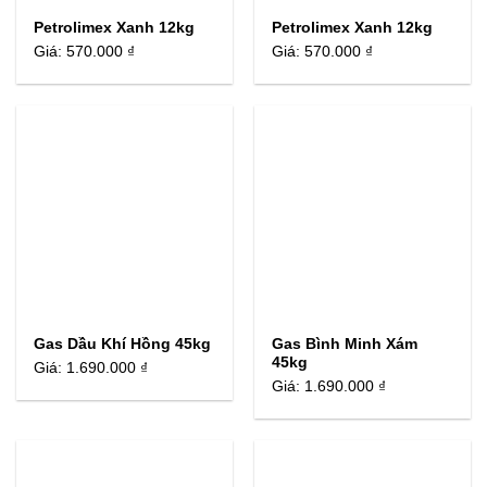
Petrolimex Xanh 12kg
Petrolimex Xanh 12kg
Giá:
570.000 ₫
Giá:
570.000 ₫
Gas Dầu Khí Hồng 45kg
Gas Bình Minh Xám
45kg
Giá:
1.690.000 ₫
Giá:
1.690.000 ₫