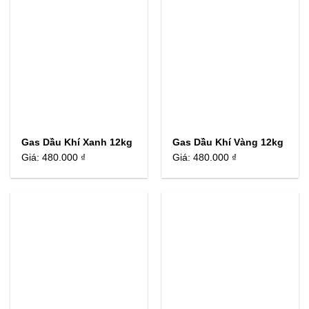
Gas Dầu Khí Xanh 12kg
Gas Dầu Khí Vàng 12kg
Giá:
480.000 ₫
Giá:
480.000 ₫