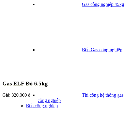
Gas công nghiệp 45kg
Bếp Gas công nghiệp
Gas ELF Đỏ 6.5kg
Giá:
320.000 ₫
Thi công hệ thống gas
công nghiệp
Bếp công nghiệp