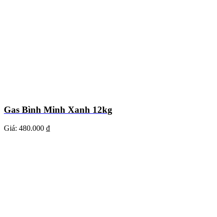
Gas Bình Minh Xanh 12kg
Giá:
480.000 ₫