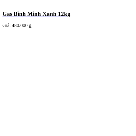
Gas Bình Minh Xanh 12kg
Giá:
480.000 ₫