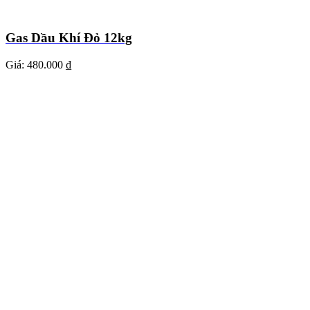
Gas Dầu Khí Đỏ 12kg
Giá:
480.000 ₫