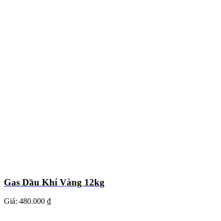
Gas Dầu Khí Vàng 12kg
Giá:
480.000 ₫