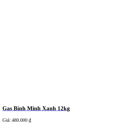
Gas Bình Minh Xanh 12kg
Giá:
480.000 ₫