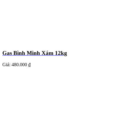
Gas Bình Minh Xám 12kg
Giá:
480.000 ₫