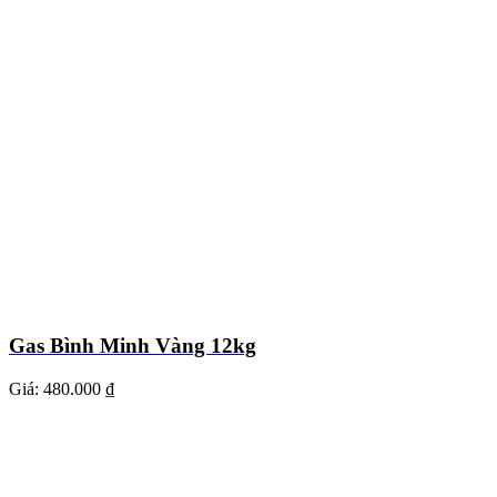
Gas Bình Minh Vàng 12kg
Giá:
480.000 ₫