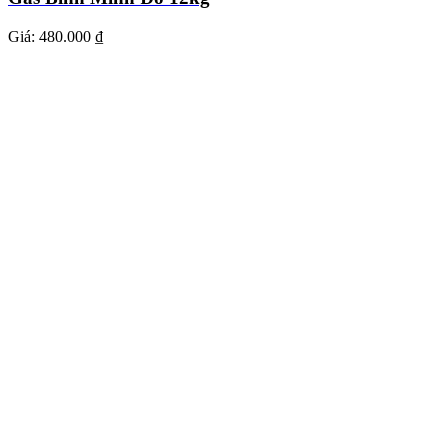
Giá:
480.000 ₫