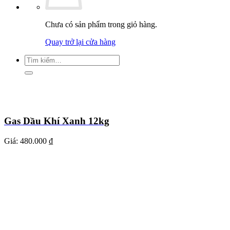
Chưa có sản phẩm trong giỏ hàng.
Quay trở lại cửa hàng
Tìm
kiếm:
Gas Dầu Khí Xanh 12kg
Giá:
480.000 ₫