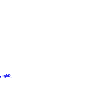
g nghiệp