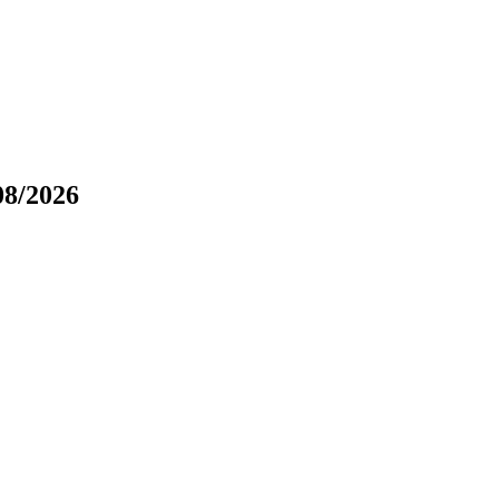
8/2026