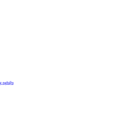
g nghiệp